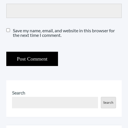
Save my name, email, and website in this browser for
the next time I comment.
Search
Search