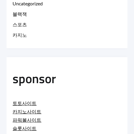
Uncategorized
블랙잭
스포츠
카지노
sponsor
토토사이트
카지노사이트
파워볼사이트
슬롯사이트