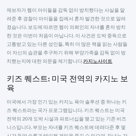
제보자가 웹이 아이들을 감독 없이 방치했다는 사실을 알
려준 후 경찰이 아이들을 집에서 혼자 발견한 것으로 알려
졌습니다. 보도에 따르면 웹이 의뢰인의 자녀를 혼자 방치
한 것은 이번이 처음이 아닙니다. 이 사건은 도박 중독으로
고통받고 있는 다른 성인들, 특히 더 많은 책을 읽는 사람들
이 자신의 습관을 추구하기 위해 부양가족을 감독 없이 방
치했는지에 대한 의문을 제기합니다.
카지노사이트
키즈 퀘스트: 미국 전역의 카지노 보
육
미국에서 가장 인기 있는 카지노 육아 솔루션 중 하나는 키
즈 퀘스트라는 국가 프로그램입니다. 키즈 퀘스트는 미국
전역의 20개 도박 시설과 파트너십을 맺고 있는 기존 비즈
니스입니다. 부모는 자녀를 키즈 퀘스트에 데려다준 후 몇
시간 동안 슬롯과 테이블 게임을 즐길 수 있으며, 자녀는 감