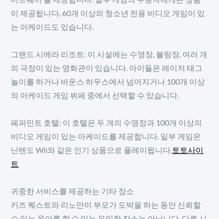
이 제공됩니다. 60개 이상의 청소년 전용 비디오 게임이 있
는 아케이드도 있습니다.
그랜드 시에라 리조트: 이 시설에는 수영장, 볼링장, 여러 개
의 극장이 있는 영화관이 있습니다. 아이들은 레이저 태그
놀이를 하거나 바운스 하우스에서 넘어지거나 100개 이상
의 아케이드 게임 뷔페 중에서 선택할 수 있습니다.
페퍼민트 호텔: 이 호텔은 두 개의 수영장과 100개 이상의
비디오 게임이 있는 아케이드를 제공합니다. 일부 게임은
닌텐도 Wii와 같은 인기 상품으로 플레이됩니다.
토토사이
트
귀중한 서비스를 제공하는 기타 장소
키즈 퀘스트와 리노만이 부모가 도박을 하는 동안 신뢰할
수 있는 육아를 할 수 있는 유일한 장소는 아닙니다. 다른 시