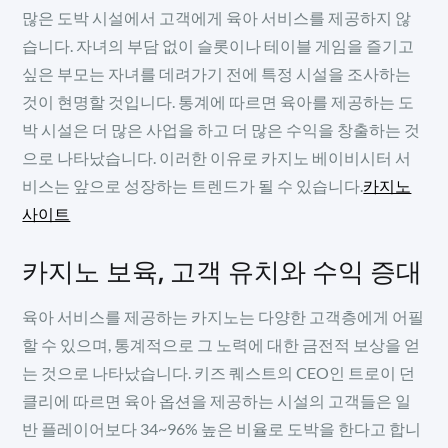
많은 도박 시설에서 고객에게 육아 서비스를 제공하지 않
습니다. 자녀의 부담 없이 슬롯이나 테이블 게임을 즐기고
싶은 부모는 자녀를 데려가기 전에 특정 시설을 조사하는
것이 현명할 것입니다. 통계에 따르면 육아를 제공하는 도
박 시설은 더 많은 사업을 하고 더 많은 수익을 창출하는 것
으로 나타났습니다. 이러한 이유로 카지노 베이비시터 서
비스는 앞으로 성장하는 트렌드가 될 수 있습니다.
카지노
사이트
카지노 보육, 고객 유치와 수익 증대
육아 서비스를 제공하는 카지노는 다양한 고객층에게 어필
할 수 있으며, 통계적으로 그 노력에 대한 금전적 보상을 얻
는 것으로 나타났습니다. 키즈 퀘스트의 CEO인 트로이 던
클리에 따르면 육아 옵션을 제공하는 시설의 고객들은 일
반 플레이어보다 34~96% 높은 비율로 도박을 한다고 합니