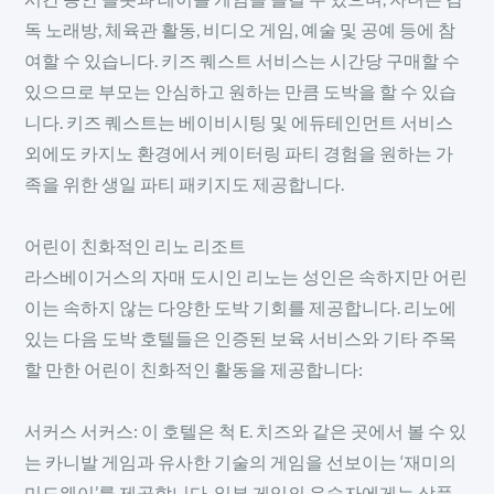
독 노래방, 체육관 활동, 비디오 게임, 예술 및 공예 등에 참
여할 수 있습니다. 키즈 퀘스트 서비스는 시간당 구매할 수
있으므로 부모는 안심하고 원하는 만큼 도박을 할 수 있습
니다. 키즈 퀘스트는 베이비시팅 및 에듀테인먼트 서비스
외에도 카지노 환경에서 케이터링 파티 경험을 원하는 가
족을 위한 생일 파티 패키지도 제공합니다.
어린이 친화적인 리노 리조트
라스베이거스의 자매 도시인 리노는 성인은 속하지만 어린
이는 속하지 않는 다양한 도박 기회를 제공합니다. 리노에
있는 다음 도박 호텔들은 인증된 보육 서비스와 기타 주목
할 만한 어린이 친화적인 활동을 제공합니다:
서커스 서커스: 이 호텔은 척 E. 치즈와 같은 곳에서 볼 수 있
는 카니발 게임과 유사한 기술의 게임을 선보이는 ‘재미의
미드웨이’를 제공합니다. 일부 게임의 우승자에게는 상품