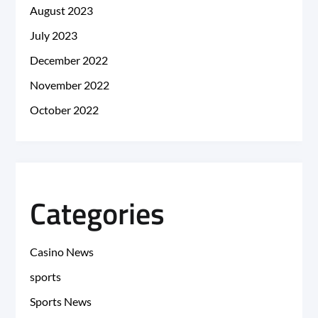
August 2023
July 2023
December 2022
November 2022
October 2022
Categories
Casino News
sports
Sports News