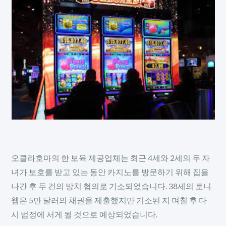
오클라호마의 한 보육 제공업체는 최근 4세와 2세의 두 자
녀가 보호를 받고 있는 동안 카지노를 방문하기 위해 집을
나간 후 두 건의 방치 혐의로 기소되었습니다. 38세의 토니
웹은 5만 달러의 채권을 제출했지만 기소된 지 며칠 후 다
시 법정에 서게 될 것으로 예상되었습니다.