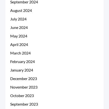
September 2024
August 2024
July 2024
June 2024
May 2024
April 2024
March 2024
February 2024
January 2024
December 2023
November 2023
October 2023
September 2023