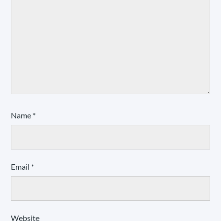
Name
*
Email
*
Website