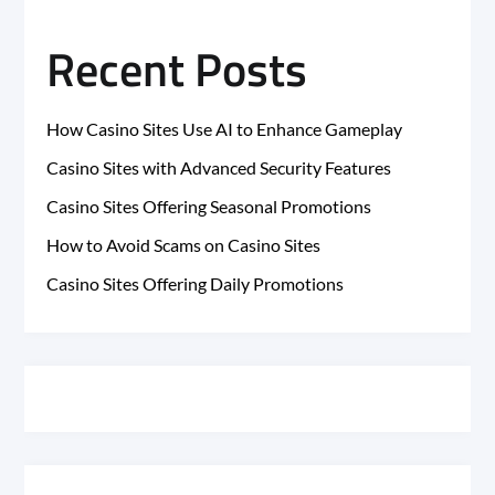
Recent Posts
How Casino Sites Use AI to Enhance Gameplay
Casino Sites with Advanced Security Features
Casino Sites Offering Seasonal Promotions
How to Avoid Scams on Casino Sites
Casino Sites Offering Daily Promotions