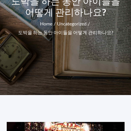
도박을 하는 동안 아이들을
어떻게 관리하나요?
Home
Uncategorized
도박을 하는 동안 아이들을 어떻게 관리하나요?