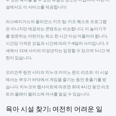
설에서도 이 서비스를 제공합니다:
라스베이거스의 올리언스 키즈 팀: 키즈 퀘스트 프로그램
은 아니지만 제공되는 콘텐츠는 비슷합니다. 이 놀이기구
를 방문하는 어린이는 최소 한 시간 이상 머물러야 합니다.
시간당 가격은 요일과 시간에 따라 7~8달러 사이입니다. 3
세에서 12세 사이의 미성년자는 입장할 수 있으며 5시간 제
한이 있습니다.
오리건주 링컨 시티의 치누크 카지노 윈드 리조트: 이 시설
에서는 부모가 바닥에서 게임을 즐기는 동안 호출기를 받
습니다. 치누크의 웹사이트에 따르면 최대 4시간 동안 리조
트의 플레이 팰리스에 자녀를 맡길 수 있습니다.
육아 시설 찾기: 여전히 어려운 일