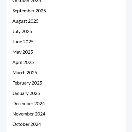
October 2025
September 2025
August 2025
July 2025
June 2025
May 2025
April 2025
March 2025
February 2025
January 2025
December 2024
November 2024
October 2024