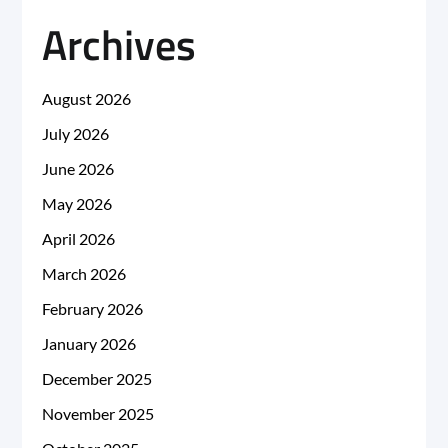
Archives
August 2026
July 2026
June 2026
May 2026
April 2026
March 2026
February 2026
January 2026
December 2025
November 2025