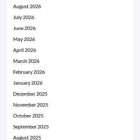
August 2026
July 2026
June 2026
May 2026
April 2026
March 2026
February 2026
January 2026
December 2025
November 2025
October 2025
September 2025
August 2025