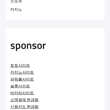
스포츠
카지노
sponsor
토토사이트
카지노사이트
파워볼사이트
슬롯사이트
바카라사이트
소액결제 현금화
신용카드 현금화