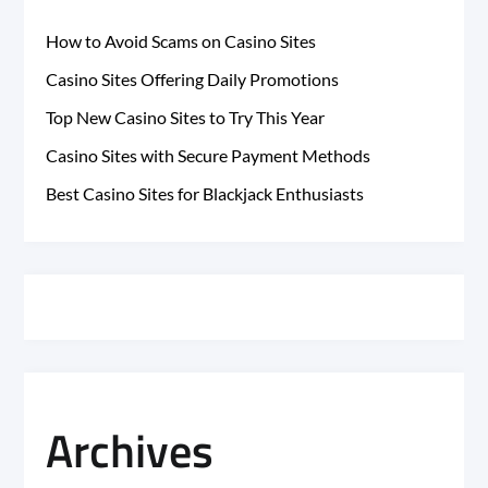
How to Avoid Scams on Casino Sites
Casino Sites Offering Daily Promotions
Top New Casino Sites to Try This Year
Casino Sites with Secure Payment Methods
Best Casino Sites for Blackjack Enthusiasts
Archives