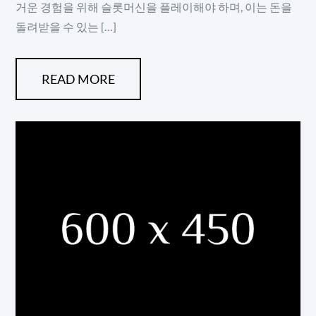
거운 경험을 위해 슬롯머신을 플레이해야 하며, 이는 돈을
돌려받을 수 있는 […]
READ MORE