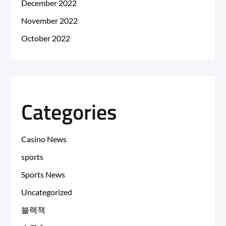
December 2022
November 2022
October 2022
Categories
Casino News
sports
Sports News
Uncategorized
블랙잭