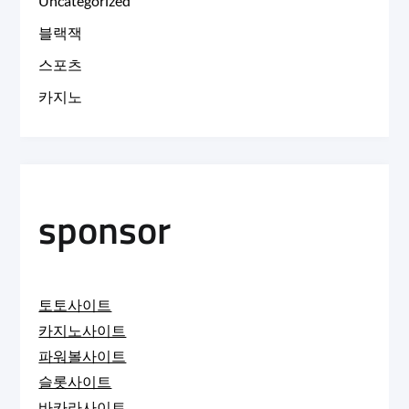
Uncategorized
블랙잭
스포츠
카지노
sponsor
토토사이트
카지노사이트
파워볼사이트
슬롯사이트
바카라사이트