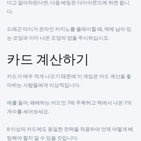
다고 알아차린다면, 다음 베팅은 다이아몬드에 하면 됩니
다.
드래곤 타이거 온라인 카지노를 플레이할 때, 덱에 남아 있
는 모양과 이미 나온 모양의 양을 주시하십시오.
카드 계산하기
카드가 매우 적게 나오기 때문에 이 게임은 카드 계산을 좋
아하는 사람들에게 이상적입니다.
예를 들어, 패배하는 카드인 7에 주목하고 덱에서 나온 7의
개수를 세어보세요.
8 이상의 카드에도 동일한 전략을 적용하여 언제 어떻게 베
팅해야 할지 알 수 있을 것입니다.