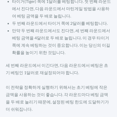
타이거(Tiger) 쪽에 1달러를 베팅합니다. 첫 번째 라운드
에서 진다면, 다음 라운드에서 마틴게일 방법을 사용하
여 베팅 금액을 두 배로 늘립니다.
두 번째 라운드에서 타이거 쪽에 2달러를 베팅합니다.
만약 두 번째 라운드에서도 진다면, 세 번째 라운드에서
베팅 금액을 4달러로 두 배로 늘립니다. 이 경우 타이거
쪽에 계속 베팅하는 것이 중요합니다. 이는 당신의 이길
확률을 높이기 위한 것입니다.
세 번째 라운드에서 이긴다면, 다음 라운드에서 베팅은 초
기 베팅인 1달러로 재설정되어야 합니다.
이 전략을 정확하게 실행하기 위해서는 초기 베팅에 작은
금액을 사용하는 것이 좋습니다. 각 라운드마다 베팅 금액
을 두 배로 늘리기 때문에, 설정된 베팅 한도에 도달하기가
더 쉬워집니다.