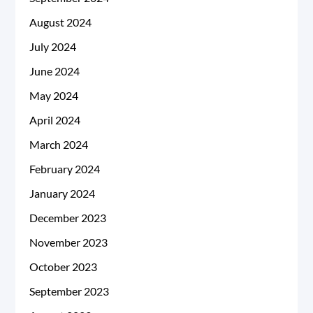
August 2024
July 2024
June 2024
May 2024
April 2024
March 2024
February 2024
January 2024
December 2023
November 2023
October 2023
September 2023