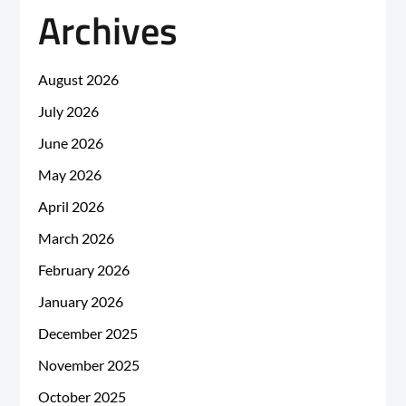
Archives
August 2026
July 2026
June 2026
May 2026
April 2026
March 2026
February 2026
January 2026
December 2025
November 2025
October 2025