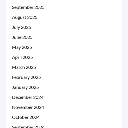
September 2025
August 2025
July 2025
June 2025
May 2025
April 2025
March 2025
February 2025
January 2025
December 2024
November 2024
October 2024
September 2024