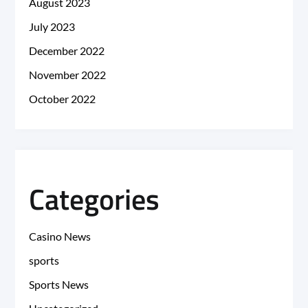
August 2023
July 2023
December 2022
November 2022
October 2022
Categories
Casino News
sports
Sports News