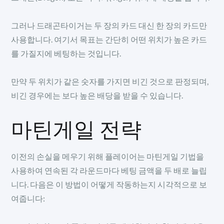
그러나 드래곤타이거는 두 장의 카드 대신 한 장의 카드만
사용합니다. 여기서 목표는 간단히 어떤 위치가 높은 카드
를 가질지에 베팅하는 것입니다.
만약 두 위치가 같은 숫자를 가지면 비긴 것으로 판정되며,
비긴 경우에는 보다 높은 배당을 받을 수 있습니다.
마틴게일 전략
이전의 손실을 메우기 위해 플레이어는 마틴게일 기법을
사용하여 연속된 각 라운드마다 베팅 금액을 두 배로 늘립
니다. 다음은 이 방법이 어떻게 작동하는지 시각적으로 보
여줍니다: