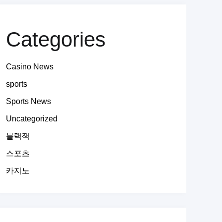
Categories
Casino News
sports
Sports News
Uncategorized
블랙잭
스포츠
카지노