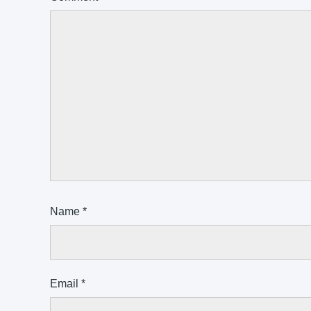
Name
*
Email
*