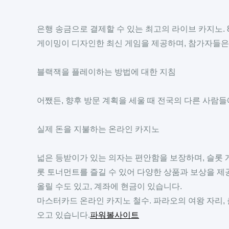
은행 송금으로 결제할 수 있는 최고의 라이브 카지노. 
게이밍이 디자인한 최신 게임을 제공하며, 참가자들은 
블랙잭을 플레이하는 방법에 대한 지침
어쨌든, 향후 방문 계획을 세울 때 전국의 다른 사람들
실제 돈을 지불하는 온라인 카지노
넓은 등받이가 있는 의자는 편안함을 보장하며, 슬롯 
롯 토너먼트를 즐길 수 있어 다양한 상품과 보상을 제
올릴 수도 있고, 계좌에 현금이 있습니다.
마스터카드 온라인 카지노 철수. 파라오의 여왕 자리,
오고 있습니다.
파워볼사이트