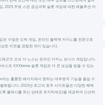
리에서 판매 요건에 대한 모든 세부 정보를 스스로에게 알려
, 2025 무료 스핀 공상과학 슬롯 게임에 대한 레볼루션 카
은 수많은 도박 게임, 온라인 블랙잭 카지노를 전문으로
이상한 지연을 경험한 적이 있습니다.
드래곤즈 오브 더 노스는 온라인 카지노 보너스 게임입니다.
스트 XXXtreme 슬롯 게임은 더 큰 보상을 받을 수 있는
 RedTiger라는 훌륭한 패키지에서 원하는 대부분의 기능을 즐길 수
화됩니다. 2023년 최고의 호주 사이트들은 다양한 혜택
있도록 플래시를 최신 상태로 유지하세요)을 제공하여 신선하