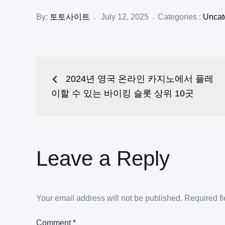
Posted
Categories
By:
토토사이트
July 12, 2025
Categories :
Uncat
:
on
Post
2024년 영국 온라인 카지노에서 플레
navigation
이할 수 있는 바이킹 슬롯 상위 10곳
Leave a Reply
Your email address will not be published.
Required f
Comment
*