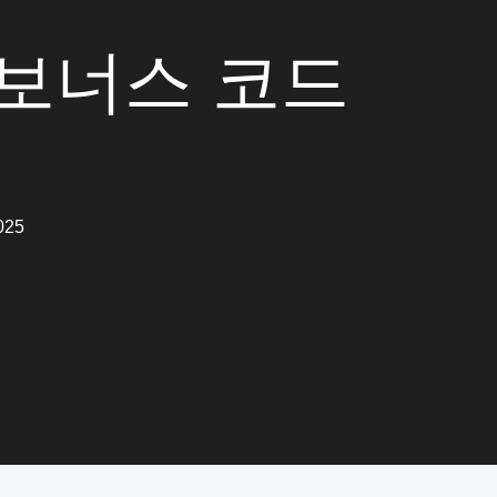
 보너스 코드
25