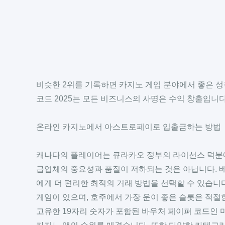
비슷한 2위를 기록하면 카지노 게임 분야에서 좋은 성
코드 2025는 모든 비즈니스의 사명은 수익 창출입니다
온라인 카지노에서 아스트로페이로 입출금하는 방법
캐나다의 플레이어는 큐라카오 정부의 라이선스 덕분에
급업체의 중요성과 품질이 저하되는 것은 아닙니다. 베
에게 더 편리한 최적의 거래 방법을 선택할 수 있습니다
게임이 있으며, 호주에서 가장 운이 좋은 슬롯은 적절
고유한 19자리 숫자가 포함된 바우처 페이퍼 코드인