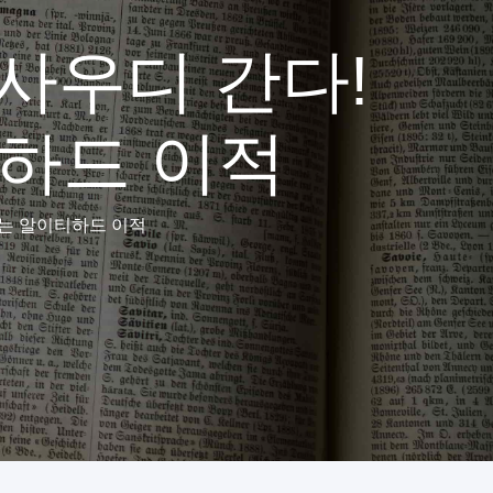
 사우디 간다!
티하드 이적
 뛰는 알이티하드 이적