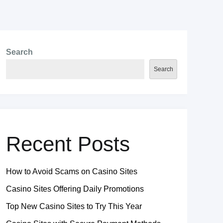
Search
Search
Recent Posts
How to Avoid Scams on Casino Sites
Casino Sites Offering Daily Promotions
Top New Casino Sites to Try This Year