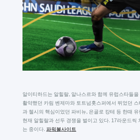
알이티하드는 알힐랄, 알나스르와 함께 유럽스타들을
활약했던 카림 벤제마와 토트넘홋스퍼에서 뛰었던 스티
과 첼시의 핵심이었던 파비뉴, 은골로 캉테 등 한때 
현재 알힐랄과 선두 경쟁을 벌이고 있다. 17라운드씩 
는 중이다.
파워볼사이트