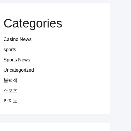
Categories
Casino News
sports
Sports News
Uncategorized
블랙잭
스포츠
카지노