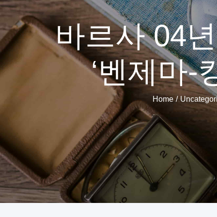
바르사 04년
‘벤제마-
Home
Uncategor