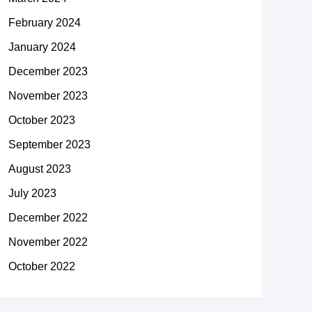
February 2024
January 2024
December 2023
November 2023
October 2023
September 2023
August 2023
July 2023
December 2022
November 2022
October 2022