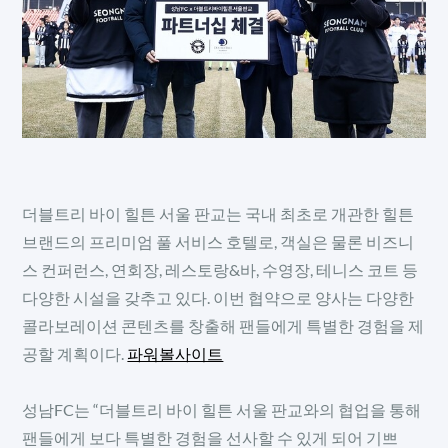
더블트리 바이 힐튼 서울 판교는 국내 최초로 개관한 힐튼
브랜드의 프리미엄 풀 서비스 호텔로, 객실은 물론 비즈니
스 컨퍼런스, 연회장, 레스토랑&바, 수영장, 테니스 코트 등
다양한 시설을 갖추고 있다. 이번 협약으로 양사는 다양한
콜라보레이션 콘텐츠를 창출해 팬들에게 특별한 경험을 제
공할 계획이다.
파워볼사이트
성남FC는 “더블트리 바이 힐튼 서울 판교와의 협업을 통해
팬들에게 보다 특별한 경험을 선사할 수 있게 되어 기쁘