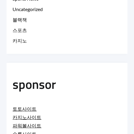
Uncategorized
블랙잭
스포츠
카지노
sponsor
토토사이트
카지노사이트
파워볼사이트
슬롯사이트