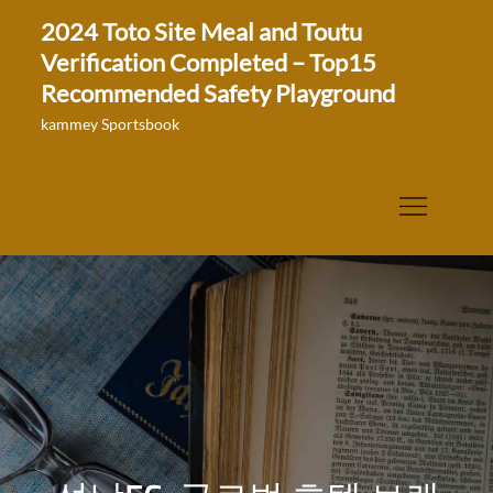
Skip
2024 Toto Site Meal and Toutu
to
Verification Completed – Top15
content
Recommended Safety Playground
kammey Sportsbook