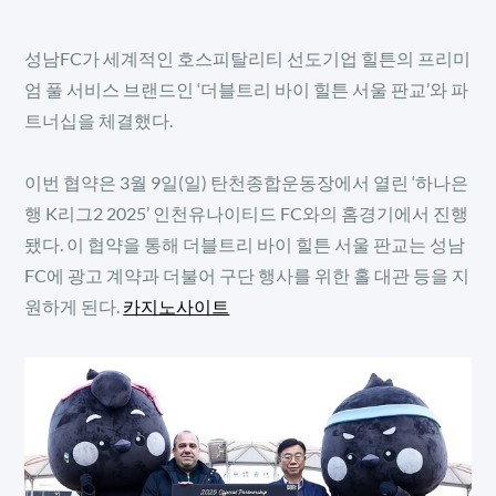
성남FC가 세계적인 호스피탈리티 선도기업 힐튼의 프리미
엄 풀 서비스 브랜드인 ‘더블트리 바이 힐튼 서울 판교’와 파
트너십을 체결했다.
이번 협약은 3월 9일(일) 탄천종합운동장에서 열린 ‘하나은
행 K리그2 2025’ 인천유나이티드 FC와의 홈경기에서 진행
됐다. 이 협약을 통해 더블트리 바이 힐튼 서울 판교는 성남
FC에 광고 계약과 더불어 구단 행사를 위한 홀 대관 등을 지
원하게 된다.
카지노사이트