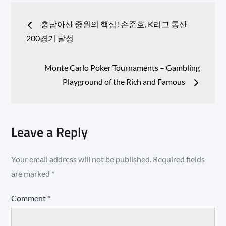
Post
충남아산 중원의 핵심! 손준호, K리그 통산
navigation
200경기 달성
Monte Carlo Poker Tournaments – Gambling
Playground of the Rich and Famous
Leave a Reply
Your email address will not be published.
Required fields
are marked
*
Comment
*