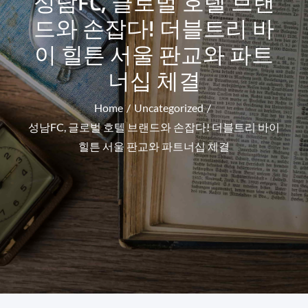
성남FC, 글로벌 호텔 브랜
드와 손잡다! 더블트리 바
이 힐튼 서울 판교와 파트
너십 체결
Home
Uncategorized
성남FC, 글로벌 호텔 브랜드와 손잡다! 더블트리 바이
힐튼 서울 판교와 파트너십 체결