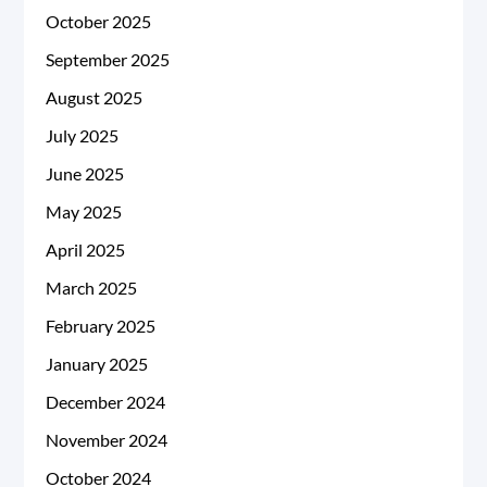
October 2025
September 2025
August 2025
July 2025
June 2025
May 2025
April 2025
March 2025
February 2025
January 2025
December 2024
November 2024
October 2024