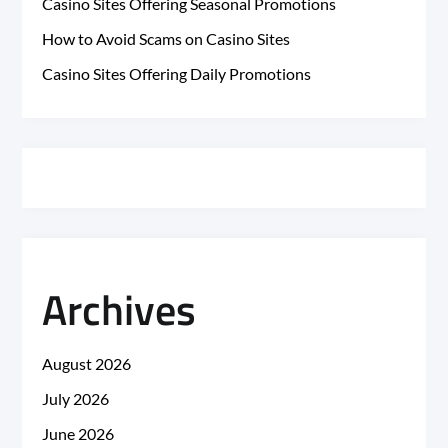
Casino Sites Offering Seasonal Promotions
How to Avoid Scams on Casino Sites
Casino Sites Offering Daily Promotions
Archives
August 2026
July 2026
June 2026