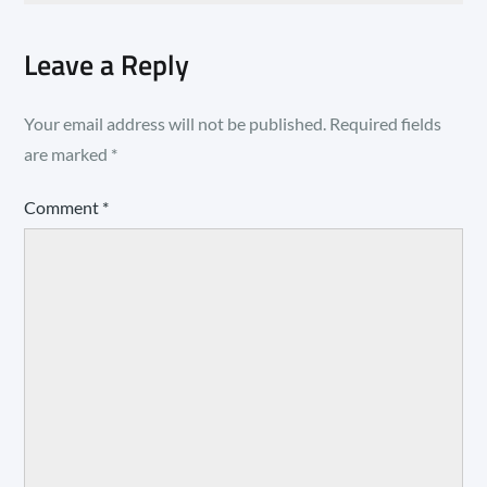
Leave a Reply
Your email address will not be published.
Required fields
are marked
*
Comment
*