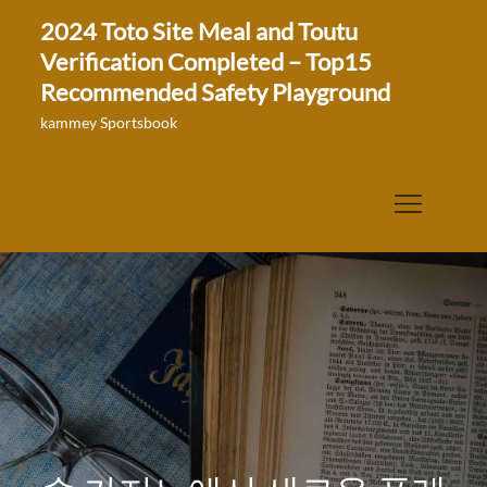
Skip
2024 Toto Site Meal and Toutu
to
Verification Completed – Top15
content
Recommended Safety Playground
kammey Sportsbook