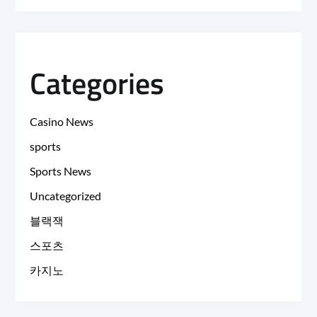
Categories
Casino News
sports
Sports News
Uncategorized
블랙잭
스포츠
카지노