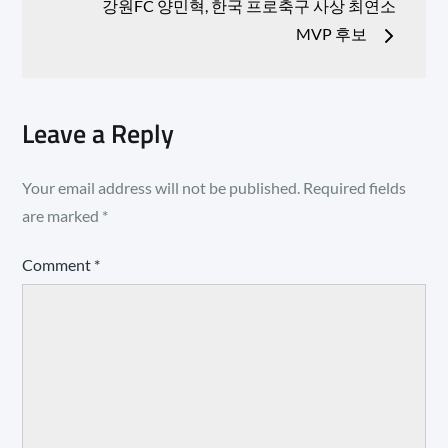
강원FC 양민혁, 한국 프로축구 사상 최연소
MVP 후보
Leave a Reply
Your email address will not be published.
Required fields
are marked
*
Comment
*