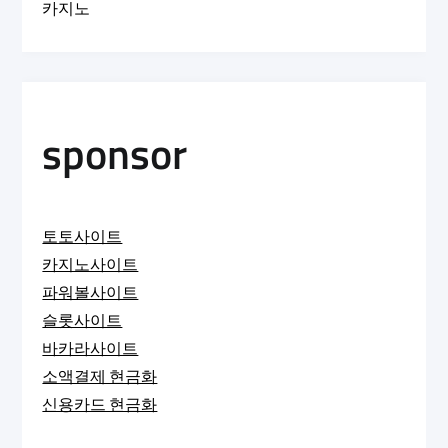
카지노
sponsor
토토사이트
카지노사이트
파워볼사이트
슬롯사이트
바카라사이트
소액결제 현금화
신용카드 현금화