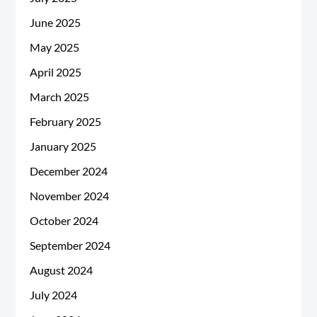
June 2025
May 2025
April 2025
March 2025
February 2025
January 2025
December 2024
November 2024
October 2024
September 2024
August 2024
July 2024