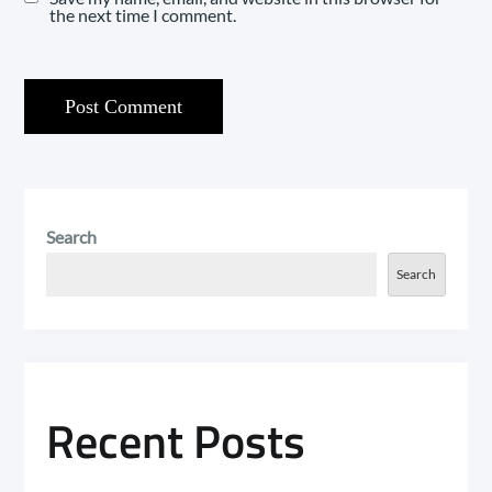
the next time I comment.
Search
Search
Recent Posts