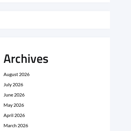
Archives
August 2026
July 2026
June 2026
May 2026
April 2026
March 2026