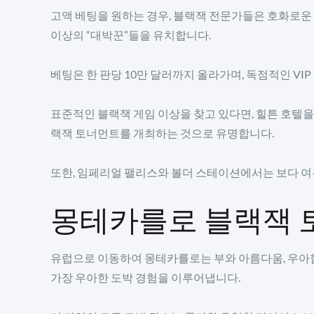
고액 베팅을 원하는 경우, 블랙잭 전문가들은 호화로운 
이상의 “대박꾼”들을 유치합니다.
베팅은 한 판당 10만 달러까지 올라가며, 독점적인 VIP
표준적인 블랙잭 게임 이상을 찾고 있다면, 힐튼 호텔을
랙잭 토너먼트를 개최하는 것으로 유명합니다.
또한, 임페리얼 팰리스와 볼더 스테이션에서는 보다 여
몽테카를로 블랙잭 
유럽으로 이동하여 몽테카를로는 부와 아름다움, 우아
가장 우아한 도박 경험을 이루어냅니다.