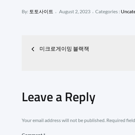
Posted
Categories
By:
토토사이트
August 2, 2023
Categories :
Uncate
:
on
Post
미크로게이밍 블랙잭
navigation
Leave a Reply
Your email address will not be published.
Required fiel
Comment
*