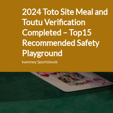
Skip
2024 Toto Site Meal and
to
content
Toutu Verification
Completed – Top15
Recommended Safety
Playground
kammey Sportsbook