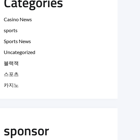
Categories
Casino News
sports
Sports News
Uncategorized
블랙잭
스포츠
카지노
sponsor