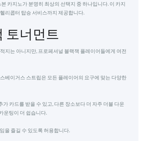
본 카지노가 분명히 최상의 선택지 중 하나입니다. 이 카지
 헬리콥터 탑승 서비스까지 제공합니다.
 토너먼트
 목적지는 아니지만, 프로페셔널 블랙잭 플레이어들에게 여전
 라스베이거스 스트립은 모든 플레이어의 요구에 맞는 다양한
 카드를 받을 수 있고, 다른 장소보다 더 자주 더블 다운
 카운팅이 더 쉽습니다.
임을 즐길 수 있도록 허용합니다.