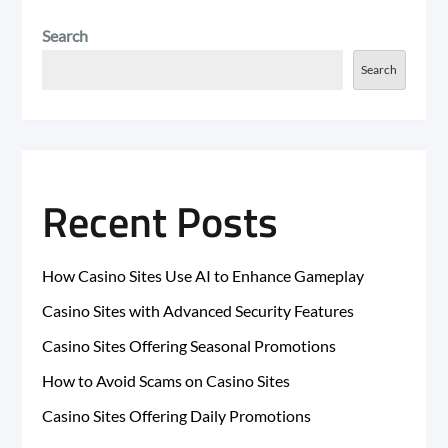
Search
Search
Recent Posts
How Casino Sites Use AI to Enhance Gameplay
Casino Sites with Advanced Security Features
Casino Sites Offering Seasonal Promotions
How to Avoid Scams on Casino Sites
Casino Sites Offering Daily Promotions