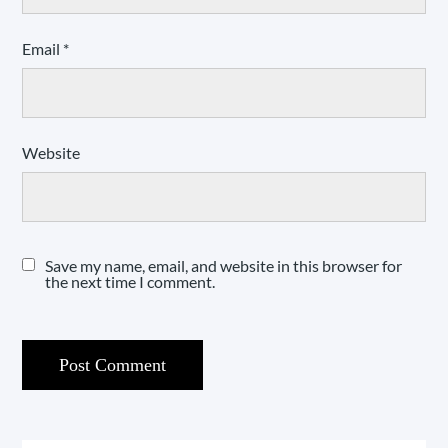
Email
*
Website
Save my name, email, and website in this browser for
the next time I comment.