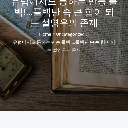
유럽에서도 통하는 만능 풀
백!…풀백난 속 큰 힘이 되
는 설영우의 존재
Home
Uncategorized
유럽에서도 통하는 만능 풀백!…풀백난 속 큰 힘이 되
는 설영우의 존재