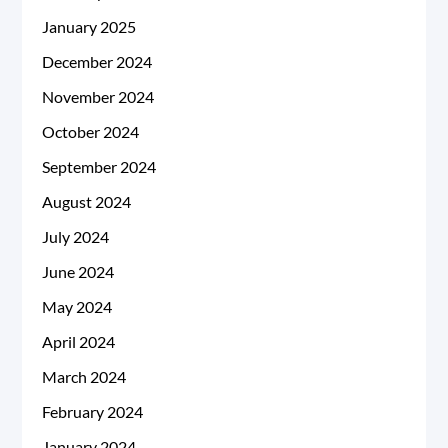
January 2025
December 2024
November 2024
October 2024
September 2024
August 2024
July 2024
June 2024
May 2024
April 2024
March 2024
February 2024
January 2024