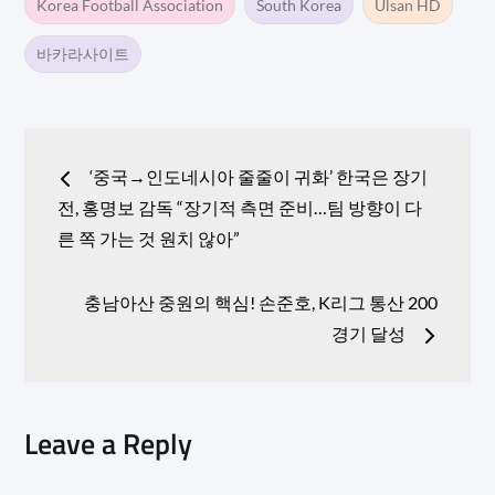
Korea Football Association
South Korea
Ulsan HD
바카라사이트
Post
‘중국→인도네시아 줄줄이 귀화’ 한국은 장기
navigation
전, 홍명보 감독 “장기적 측면 준비…팀 방향이 다
른 쪽 가는 것 원치 않아”
충남아산 중원의 핵심! 손준호, K리그 통산 200
경기 달성
Leave a Reply