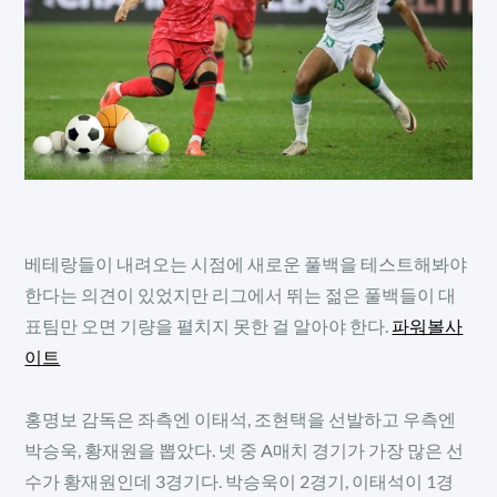
베테랑들이 내려오는 시점에 새로운 풀백을 테스트해봐야
한다는 의견이 있었지만 리그에서 뛰는 젊은 풀백들이 대
표팀만 오면 기량을 펼치지 못한 걸 알아야 한다.
파워볼사
이트
홍명보 감독은 좌측엔 이태석, 조현택을 선발하고 우측엔
박승욱, 황재원을 뽑았다. 넷 중 A매치 경기가 가장 많은 선
수가 황재원인데 3경기다. 박승욱이 2경기, 이태석이 1경