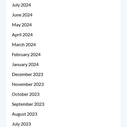
July 2024
June 2024
May 2024
April 2024
March 2024
February 2024
January 2024
December 2023
November 2023
October 2023
September 2023
August 2023
July 2023