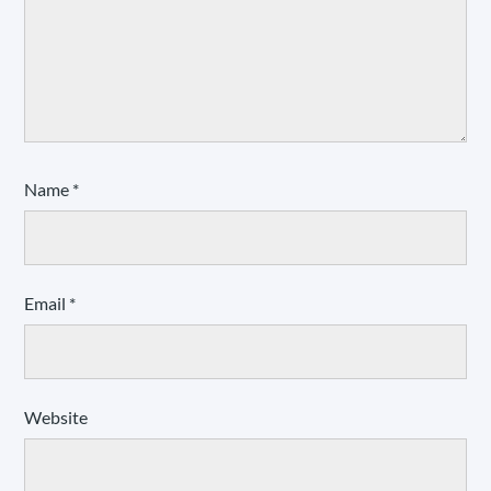
Name
*
Email
*
Website