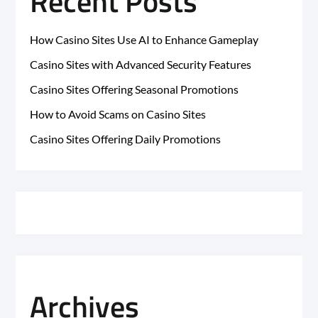
Recent Posts
How Casino Sites Use AI to Enhance Gameplay
Casino Sites with Advanced Security Features
Casino Sites Offering Seasonal Promotions
How to Avoid Scams on Casino Sites
Casino Sites Offering Daily Promotions
Archives