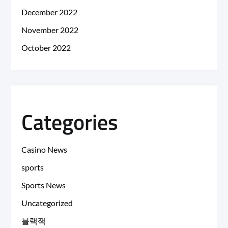
December 2022
November 2022
October 2022
Categories
Casino News
sports
Sports News
Uncategorized
블랙잭