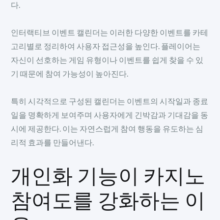
다.
인터랙티브 이벤트 캘린더는 이러한 다양한 이벤트를 카테
고리별로 정리하여 사용자 접근성을 높인다. 플레이어는
자신이 선호하는 게임 유형이나 이벤트를 쉽게 찾을 수 있
기 때문에 참여 가능성이 높아진다.
특히 시각적으로 구성된 캘린더는 이벤트의 시작일과 종료
일을 명확하게 보여주며 사용자에게 긴박감과 기대감을 동
시에 제공한다. 이는 자연스럽게 참여 행동을 유도하는 심
리적 효과를 만들어낸다.
개인화 기능이 카지노
참여도를 강화하는 이