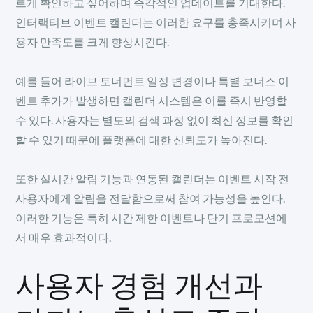
르게 확인하고 싶어하며 즉각적인 업데이트를 기대한다.
인터랙티브 이벤트 캘린더는 이러한 요구를 충족시키며 사
용자 만족도를 크게 향상시킨다.
예를 들어 라이브 토너먼트 일정 변경이나 특별 보너스 이
벤트 추가가 발생하면 캘린더 시스템은 이를 즉시 반영할
수 있다. 사용자는 별도의 검색 과정 없이 최신 정보를 확인
할 수 있기 때문에 플랫폼에 대한 신뢰도가 높아진다.
또한 실시간 알림 기능과 연동된 캘린더는 이벤트 시작 전
사용자에게 알림을 전달함으로써 참여 가능성을 높인다.
이러한 기능은 특히 시간 제한 이벤트나 단기 프로모션에
서 매우 효과적이다.
사용자 경험 개선과