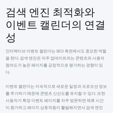
검색 엔진 최적화와
이벤트 캘린더의 연결
성
인터랙티브 이벤트 캘린더는 SEO 측면에서도 중요한 역할
을 한다. 검색 엔진은 자주 업데이트되는 콘텐츠와 사용자
참여도가 높은 페이지를 긍정적으로 평가하는 경향이 있
다.
이벤트 캘린더는 지속적으로 새로운 일정과 프로모션 정보
를 추가하기 때문에 콘텐츠 신선도를 유지할 수 있다. 또한
사용자가 특정 이벤트 페이지를 자주 방문하면 체류 시간
이 증가하고 페이지 상호작용이 활발해지면서 검색 엔진