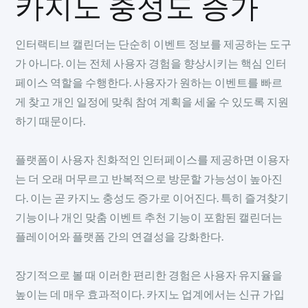
카지노 충성도 증가
인터랙티브 캘린더는 단순히 이벤트 정보를 제공하는 도구
가 아니다. 이는 전체 사용자 경험을 향상시키는 핵심 인터
페이스 역할을 수행한다. 사용자가 원하는 이벤트를 빠르
게 찾고 개인 일정에 맞춰 참여 계획을 세울 수 있도록 지원
하기 때문이다.
플랫폼이 사용자 친화적인 인터페이스를 제공하면 이용자
는 더 오래 머무르고 반복적으로 방문할 가능성이 높아진
다. 이는 곧 카지노 충성도 증가로 이어진다. 특히 즐겨찾기
기능이나 개인 맞춤 이벤트 추천 기능이 포함된 캘린더는
플레이어와 플랫폼 간의 연결성을 강화한다.
장기적으로 볼 때 이러한 편리한 경험은 사용자 유지율을
높이는 데 매우 효과적이다. 카지노 업계에서는 신규 가입