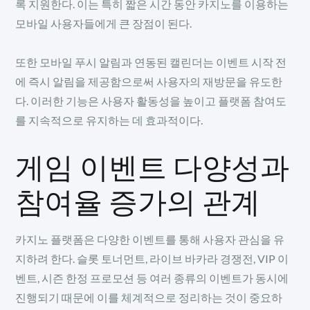
록 지원한다. 이는 특히 짧은 시간 동안 카지노를 이용하는
모바일 사용자들에게 큰 장점이 된다.
또한 모바일 푸시 알림과 연동된 캘린더는 이벤트 시작 전
에 즉시 알림을 제공함으로써 사용자의 재방문을 유도한
다. 이러한 기능은 사용자 활동성을 높이고 플랫폼 참여도
를 지속적으로 유지하는 데 효과적이다.
게임 이벤트 다양성과
참여율 증가의 관계
카지노 플랫폼은 다양한 이벤트를 통해 사용자 관심을 유
지하려 한다. 슬롯 토너먼트, 라이브 바카라 경쟁전, VIP 이
벤트, 시즌 한정 프로모션 등 여러 종류의 이벤트가 동시에
진행되기 때문에 이를 체계적으로 정리하는 것이 중요하