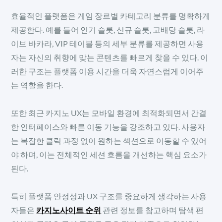
효율적인 플랫폼은 게임 장르별 카테고리 분류를 명확하게
제공한다. 예를 들어 인기 슬롯, 신규 슬롯, 고배당 슬롯, 라
이브 바카라, VIP 테이블 등의 세부 분류를 제공하면 사용
자는 자신의 취향에 맞는 콘텐츠를 빠르게 찾을 수 있다. 이
러한 구조는 플랫폼 이용 시간을 더욱 자연스럽게 이어주
는 역할을 한다.
또한 최근 카지노 UX는 모바일 환경에 최적화되면서 간결
한 인터페이스와 빠른 이동 기능을 강조하고 있다. 사용자
는 복잡한 클릭 과정 없이 원하는 섹션으로 이동할 수 있어
야 하며, 이는 전체적인 세션 흐름을 개선하는 핵심 요소가
된다.
특히 플랫폼 안정성과 UX 구조를 중요하게 생각하는 사용
자들은
카지노사이트 순위
관련 정보를 참고하며 탐색 편