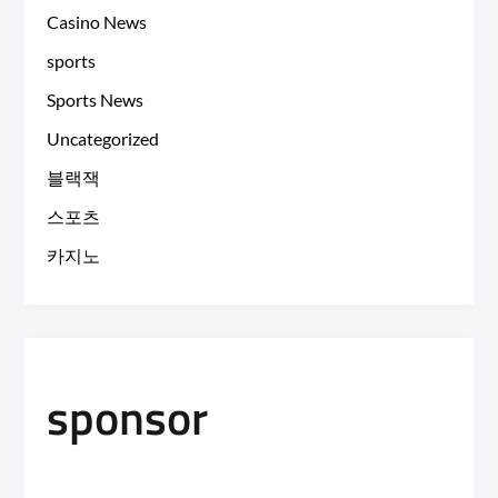
Casino News
sports
Sports News
Uncategorized
블랙잭
스포츠
카지노
sponsor