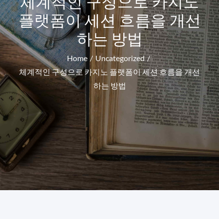
체계적인 구성으로 카지노
플랫폼이 세션 흐름을 개선
하는 방법
Home
Uncategorized
체계적인 구성으로 카지노 플랫폼이 세션 흐름을 개선
하는 방법