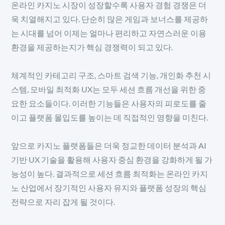
온라인 카지노 시장이 성장할수록 사용자 경험 경쟁은 더
욱 치열해지고 있다. 단순히 많은 게임과 보너스를 제공하
는 시대를 넘어 이제는 얼마나 편리하고 자연스러운 이용
환경을 제공하는지가 핵심 경쟁력이 되고 있다.
체계적인 카테고리 구조, 스마트 검색 기능, 개인화 추천 시
스템, 모바일 최적화 UX는 모두 세션 흐름 개선을 위한 중
요한 요소들이다. 이러한 기능들은 사용자의 피로도를 줄
이고 플랫폼 몰입도를 높이는 데 직접적인 영향을 미친다.
앞으로 카지노 플랫폼들은 더욱 정교한 데이터 분석과 AI
기반 UX 기술을 활용해 사용자 중심 환경을 강화하게 될 가
능성이 높다. 결과적으로 세션 흐름 최적화는 온라인 카지
노 산업에서 장기적인 사용자 유지와 플랫폼 성장의 핵심
전략으로 자리 잡게 될 것이다.