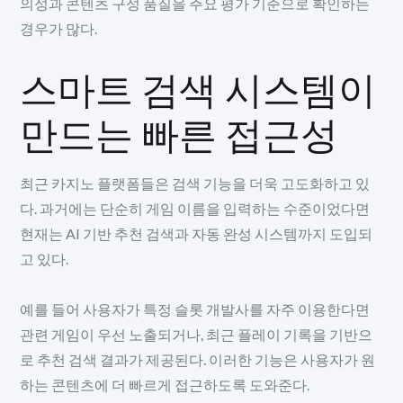
의성과 콘텐츠 구성 품질을 주요 평가 기준으로 확인하는
경우가 많다.
스마트 검색 시스템이
만드는 빠른 접근성
최근 카지노 플랫폼들은 검색 기능을 더욱 고도화하고 있
다. 과거에는 단순히 게임 이름을 입력하는 수준이었다면
현재는 AI 기반 추천 검색과 자동 완성 시스템까지 도입되
고 있다.
예를 들어 사용자가 특정 슬롯 개발사를 자주 이용한다면
관련 게임이 우선 노출되거나, 최근 플레이 기록을 기반으
로 추천 검색 결과가 제공된다. 이러한 기능은 사용자가 원
하는 콘텐츠에 더 빠르게 접근하도록 도와준다.