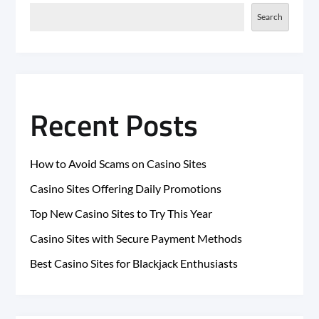
Search
Recent Posts
How to Avoid Scams on Casino Sites
Casino Sites Offering Daily Promotions
Top New Casino Sites to Try This Year
Casino Sites with Secure Payment Methods
Best Casino Sites for Blackjack Enthusiasts