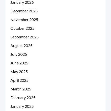
January 2026
December 2025
November 2025
October 2025
September 2025
August 2025
July 2025
June 2025
May 2025
April 2025
March 2025
February 2025
January 2025