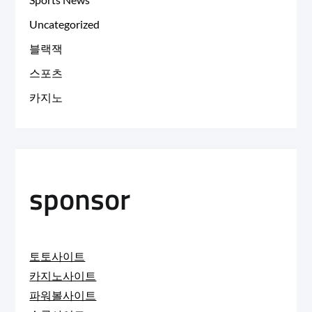
Uncategorized
블랙잭
스포츠
카지노
sponsor
토토사이트
카지노사이트
파워볼사이트