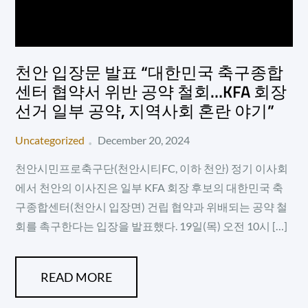
천안 입장문 발표 “대한민국 축구종합
센터 협약서 위반 공약 철회…KFA 회장
선거 일부 공약, 지역사회 혼란 야기”
Posted
Uncategorized
December 20, 2024
on
천안시민프로축구단(천안시티FC, 이하 천안) 정기 이사회
에서 천안의 이사진은 일부 KFA 회장 후보의 대한민국 축
구종합센터(천안시 입장면) 건립 협약과 위배되는 공약 철
회를 촉구한다는 입장을 발표했다. 19일(목) 오전 10시 […]
READ MORE