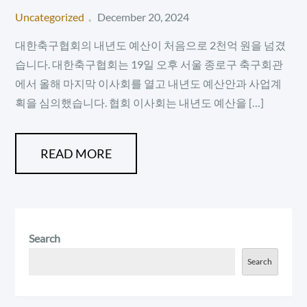
Posted
Uncategorized
December 20, 2024
on
대한축구협회의 내년도 예산이 처음으로 2천억 원을 넘겼
습니다. 대한축구협회는 19일 오후 서울 종로구 축구회관
에서 올해 마지막 이사회를 열고 내년도 예산안과 사업계
획을 심의했습니다. 협회 이사회는 내년도 예산을 […]
READ MORE
Search
Search