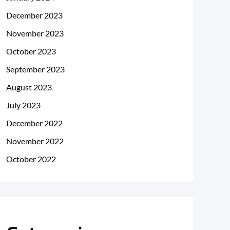
December 2023
November 2023
October 2023
September 2023
August 2023
July 2023
December 2022
November 2022
October 2022