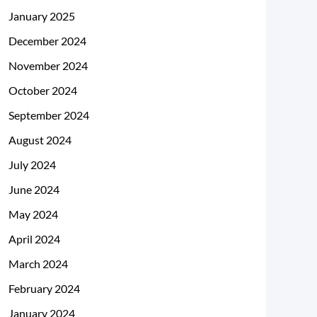
January 2025
December 2024
November 2024
October 2024
September 2024
August 2024
July 2024
June 2024
May 2024
April 2024
March 2024
February 2024
January 2024