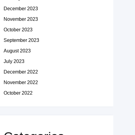
December 2023
November 2023
October 2023
September 2023
August 2023
July 2023
December 2022
November 2022
October 2022