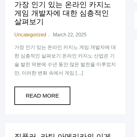
가장 인기 있는 온라인 카지노
게임 개발자에 대한 심층적인
살펴보기
Posted
Uncategorized
March 22, 2025
on
가장 인기 있는 온라인 카지노 게임 개발자에 대
한 심층적인 살펴보기 온라인 카지노 산업은 기
술 발전 덕분에 수년 동안 많은 발전을 이루었지
만, 이러한 변화 속에서 게임 […]
READ MORE
짐플러, 라틴 아메리카의 이게