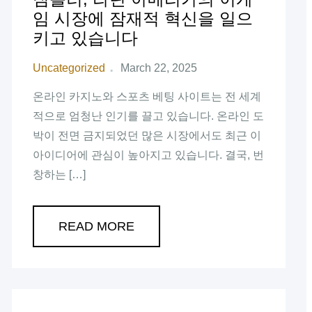
임 시장에 잠재적 혁신을 일으
키고 있습니다
Posted
Uncategorized
March 22, 2025
on
온라인 카지노와 스포츠 베팅 사이트는 전 세계
적으로 엄청난 인기를 끌고 있습니다. 온라인 도
박이 전면 금지되었던 많은 시장에서도 최근 이
아이디어에 관심이 높아지고 있습니다. 결국, 번
창하는 […]
READ MORE