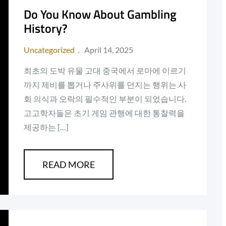
Do You Know About Gambling
History?
Posted
Uncategorized
April 14, 2025
on
최초의 도박 유물 고대 중국에서 로마에 이르기
까지 제비를 뽑거나 주사위를 던지는 행위는 사
회 의식과 오락의 필수적인 부분이 되었습니다.
고고학자들은 초기 게임 관행에 대한 통찰력을
제공하는 […]
READ MORE