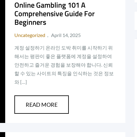
Online Gambling 101 A
Comprehensive Guide For
Beginners
Posted
Uncategorized
April 14, 2025
on
계정 설정하기 온라인 도박 취미를 시작하기 위
해서는 평판이 좋은 플랫폼에 계정을 설정하여
안전하고 즐거운 경험을 보장해야 합니다. 신뢰
할 수 있는 사이트의 특징을 인식하는 것은 정보
와 […]
READ MORE