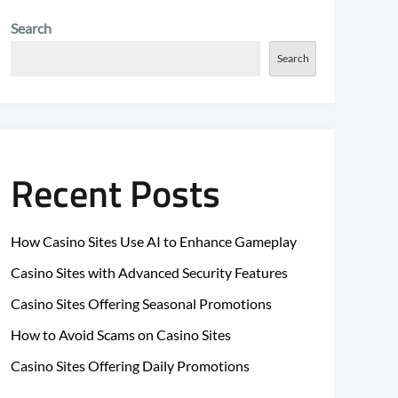
Search
Search
Recent Posts
How Casino Sites Use AI to Enhance Gameplay
Casino Sites with Advanced Security Features
Casino Sites Offering Seasonal Promotions
How to Avoid Scams on Casino Sites
Casino Sites Offering Daily Promotions