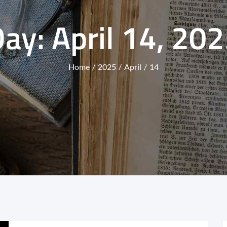
Day:
April 14, 20
Home
2025
April
14