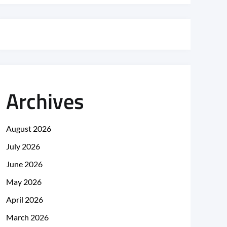
Archives
August 2026
July 2026
June 2026
May 2026
April 2026
March 2026