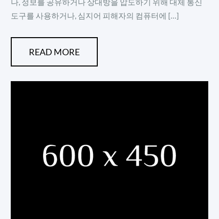
나, 정보를 공유하거나 상대방을 압도하기 위해 대체 통신
도구를 사용하거나, 심지어 피해자의 컴퓨터에 […]
READ MORE