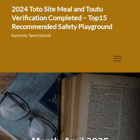
Skip
2024 Toto Site Meal and Toutu
to
Verification Completed – Top15
content
Recommended Safety Playground
kammey Sportsbook