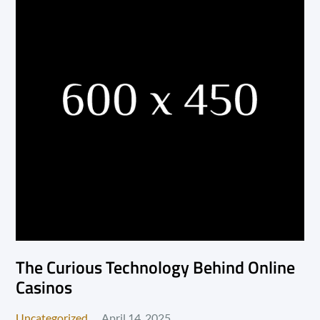
The Curious Technology Behind Online
Casinos
Posted
Uncategorized
April 14, 2025