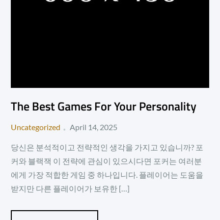
The Best Games For Your Personality
Posted
Uncategorized
April 14, 2025
on
당신은 분석적이고 전략적인 생각을 가지고 있습니까? 포
커와 블랙잭 이 전략에 관심이 있으시다면 포커는 여러분
에게 가장 적합한 게임 중 하나입니다. 플레이어는 도움을
받지만 다른 플레이어가 보유한 […]