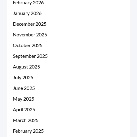
February 2026
January 2026
December 2025
November 2025
October 2025
September 2025
August 2025
July 2025
June 2025
May 2025
April 2025
March 2025
February 2025