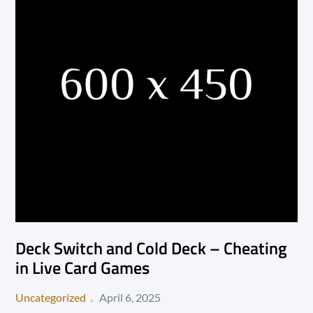
Deck Switch and Cold Deck – Cheating
in Live Card Games
Posted
Uncategorized
April 6, 2025