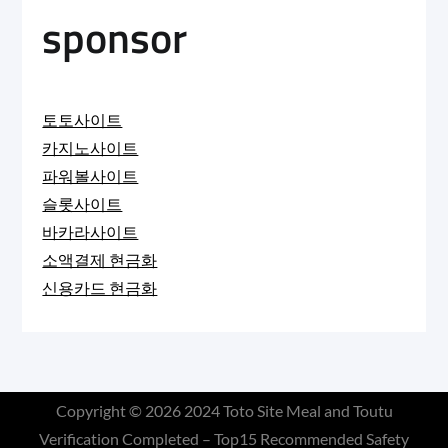
sponsor
토토사이트
카지노사이트
파워볼사이트
슬롯사이트
바카라사이트
소액결제 현금화
신용카드 현금화
Copyright © 2026
2024 Toto Site Meal and Toutu
Verification Completed – Top15 Recommended Safety