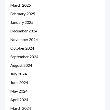
March 2025
February 2025
January 2025
December 2024
November 2024
October 2024
September 2024
August 2024
July 2024
June 2024
May 2024
April 2024
March 2024