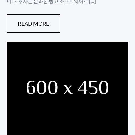
니다. 후자는 온라인 빙고 소프트웨어로 […]
READ MORE