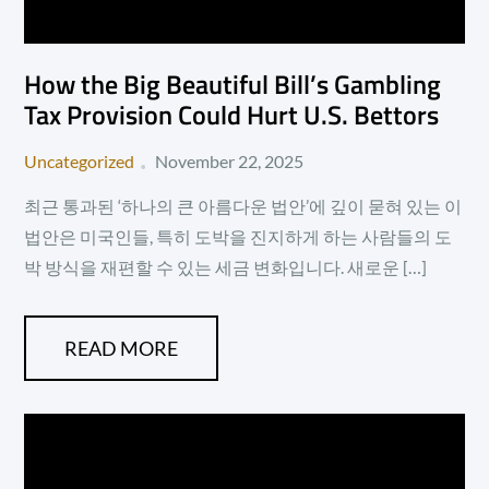
How the Big Beautiful Bill’s Gambling
Tax Provision Could Hurt U.S. Bettors
Posted
Uncategorized
November 22, 2025
on
최근 통과된 ‘하나의 큰 아름다운 법안’에 깊이 묻혀 있는 이
법안은 미국인들, 특히 도박을 진지하게 하는 사람들의 도
박 방식을 재편할 수 있는 세금 변화입니다. 새로운 […]
READ MORE