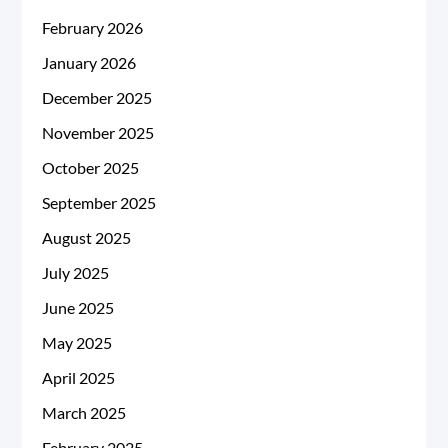
February 2026
January 2026
December 2025
November 2025
October 2025
September 2025
August 2025
July 2025
June 2025
May 2025
April 2025
March 2025
February 2025