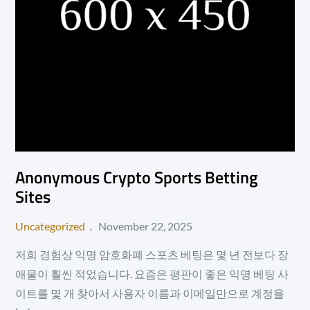
Anonymous Crypto Sports Betting
Sites
Posted
Uncategorized
November 22, 2025
on
저희 경험상 익명 암호화폐 스포츠 베팅은 몇 년 전보다 장
애물이 훨씬 적었습니다. 요즘은 평판이 좋은 익명 베팅 사
이트를 몇 개 찾아서 사용자 이름과 이메일만으로 계정을