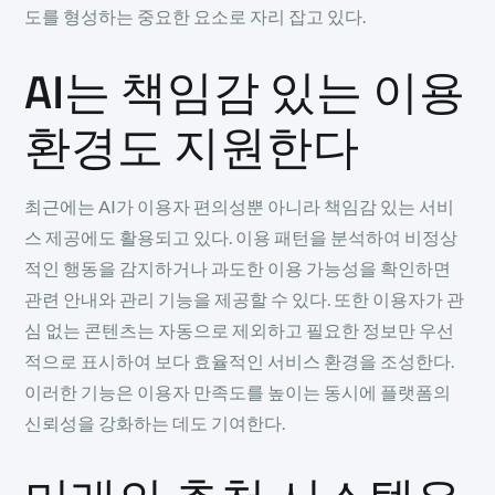
도를 형성하는 중요한 요소로 자리 잡고 있다.
AI는 책임감 있는 이용
환경도 지원한다
최근에는 AI가 이용자 편의성뿐 아니라 책임감 있는 서비
스 제공에도 활용되고 있다. 이용 패턴을 분석하여 비정상
적인 행동을 감지하거나 과도한 이용 가능성을 확인하면
관련 안내와 관리 기능을 제공할 수 있다. 또한 이용자가 관
심 없는 콘텐츠는 자동으로 제외하고 필요한 정보만 우선
적으로 표시하여 보다 효율적인 서비스 환경을 조성한다.
이러한 기능은 이용자 만족도를 높이는 동시에 플랫폼의
신뢰성을 강화하는 데도 기여한다.