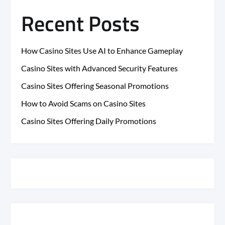
Recent Posts
How Casino Sites Use AI to Enhance Gameplay
Casino Sites with Advanced Security Features
Casino Sites Offering Seasonal Promotions
How to Avoid Scams on Casino Sites
Casino Sites Offering Daily Promotions