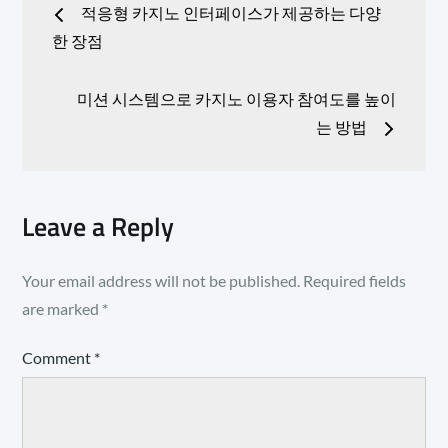
적응형 카지노 인터페이스가 제공하는 다양
navigation
한 장점
미션 시스템으로 카지노 이용자 참여도를 높이
는 방법
Leave a Reply
Your email address will not be published.
Required fields
are marked
*
Comment
*