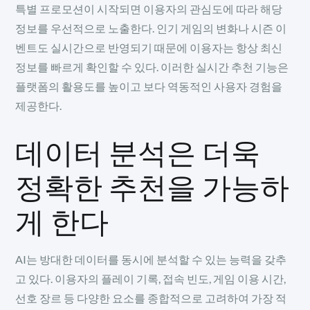
특별 프로모션이 시작되면 이용자의 관심도에 따라 해당
정보를 우선적으로 노출한다. 인기 게임의 변화나 시즌 이
벤트도 실시간으로 반영되기 때문에 이용자는 항상 최신
정보를 빠르게 확인할 수 있다. 이러한 실시간 추천 기능은
플랫폼의 활용도를 높이고 보다 역동적인 사용자 경험을
제공한다.
데이터 분석은 더욱
정확한 추천을 가능하
게 한다
AI는 방대한 데이터를 동시에 분석할 수 있는 능력을 갖추
고 있다. 이용자의 플레이 기록, 접속 빈도, 게임 이용 시간,
선호 장르 등 다양한 요소를 종합적으로 고려하여 가장 적