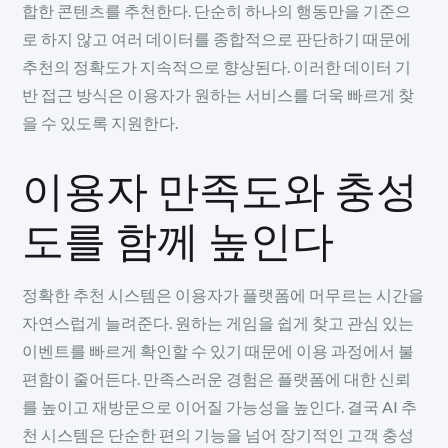
합한 콘텐츠를 추천한다. 단순히 하나의 행동만을 기준으
로 하지 않고 여러 데이터를 종합적으로 판단하기 때문에
추천의 정확도가 지속적으로 향상된다. 이러한 데이터 기
반 접근 방식은 이용자가 원하는 서비스를 더욱 빠르게 찾
을 수 있도록 지원한다.
이용자 만족도와 충성
도를 함께 높인다
정확한 추천 시스템은 이용자가 플랫폼에 머무르는 시간을
자연스럽게 늘려준다. 원하는 게임을 쉽게 찾고 관심 있는
이벤트를 빠르게 확인할 수 있기 때문에 이용 과정에서 불
편함이 줄어든다. 만족스러운 경험은 플랫폼에 대한 신뢰
를 높이고 재방문으로 이어질 가능성을 높인다. 결국 AI 추
천 시스템은 단순한 편의 기능을 넘어 장기적인 고객 충성