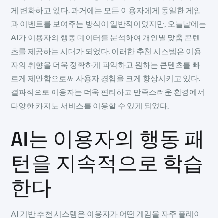
게 변화하고 있다. 과거에는 모든 이용자에게 동일한 게임
과 이벤트를 보여주는 방식이 일반적이었지만, 오늘날에는
AI가 이용자의 행동 데이터를 분석하여 개인별 맞춤 콘텐
츠를 제공하는 시대가 되었다. 이러한 추천 시스템은 이용
자의 취향을 더욱 정확하게 파악하고 원하는 콘텐츠를 빠
르게 제안함으로써 사용자 경험을 크게 향상시키고 있다.
결과적으로 이용자는 더욱 편리하고 만족스러운 환경에서
다양한 카지노 서비스를 이용할 수 있게 되었다.
AI는 이용자의 행동 패
턴을 지속적으로 학습
한다
AI 기반 추천 시스템은 이용자가 어떤 게임을 자주 플레이