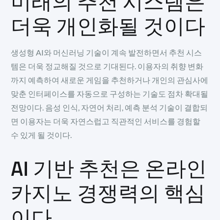
미래의 추천 시스템은
더욱 개인화될 것이다
생성형 AI와 머신러닝 기술이 계속 발전하면서 추천 시스
템은 더욱 정교해질 것으로 기대된다. 이용자의 취향 변화
까지 예측하여 새로운 게임을 추천하거나 개인의 관심사에
맞춘 인터페이스를 자동으로 구성하는 기술도 점차 확대될
전망이다. 음성 인식, 자연어 처리, 예측 분석 기술이 결합되
면 이용자는 더욱 자연스럽고 직관적인 서비스를 경험할
수 있게 될 것이다.
AI 기반 추천은 온라인
카지노 경쟁력의 핵심
이다