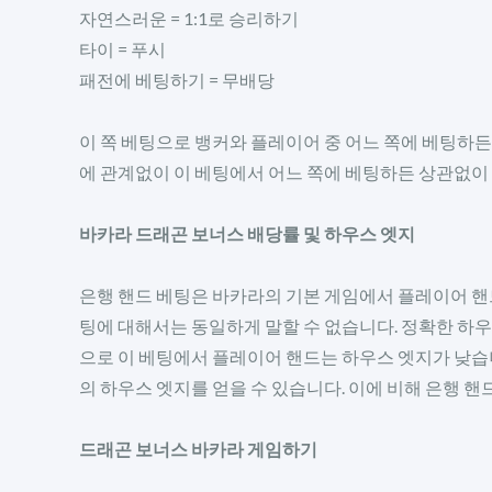
자연스러운 = 1:1로 승리하기
타이 = 푸시
패전에 베팅하기 = 무배당
이 쪽 베팅으로 뱅커와 플레이어 중 어느 쪽에 베팅하든
에 관계없이 이 베팅에서 어느 쪽에 베팅하든 상관없이 
바카라 드래곤 보너스 배당률 및 하우스 엣지
은행 핸드 베팅은 바카라의 기본 게임에서 플레이어 핸
팅에 대해서는 동일하게 말할 수 없습니다. 정확한 하우
으로 이 베팅에서 플레이어 핸드는 하우스 엣지가 낮습니다.
의 하우스 엣지를 얻을 수 있습니다. 이에 비해 은행 핸드의
드래곤 보너스 바카라 게임하기