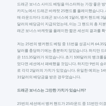
드래곤 보너스 사이드 베팅을 마스터하는 가장 좋은 방
카지노에서 드래곤 바캐럿 25핸드를 플레이했습니다. 세
매 라운드마다 드래곤 보너스에 1달러, 뱅커 핸드에 3달러
달러의 배당금이 지급되었는데, 이는 그 핸드의 총 지분
래곤 보너스 바캐럿을 플레이한 짧은 세션의 결과를 확
저는 25번의 뱅커핸드 베팅 중 11번을 성공시켜 64.
달러를 충당하기에는 충분하지 않았습니다. 하지만 드래곤
은 111.35달러가 되었습니다. 초기 100달러의 뱅크
었다면 세션에서 패배했을 것입니다. 하지만 9번의 승
로 각각 2달러의 가치가 있었습니다. 유일한 예외는 1
31달러의 배당금을 받은 경우였습니다.
드래곤 보너스는 그만한 가치가 있습니까?
25번의 세션에서 뱅커 핸드가 25라운드 중 11번만 이