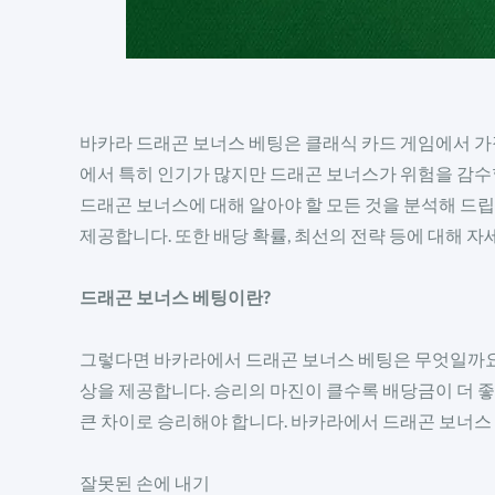
바카라 드래곤 보너스 베팅은 클래식 카드 게임에서 가장
에서 특히 인기가 많지만 드래곤 보너스가 위험을 감수
드래곤 보너스에 대해 알아야 할 모든 것을 분석해 드
제공합니다. 또한 배당 확률, 최선의 전략 등에 대해 
드래곤 보너스 베팅이란?
그렇다면 바카라에서 드래곤 보너스 베팅은 무엇일까요
상을 제공합니다. 승리의 마진이 클수록 배당금이 더 
큰 차이로 승리해야 합니다. 바카라에서 드래곤 보너스
잘못된 손에 내기