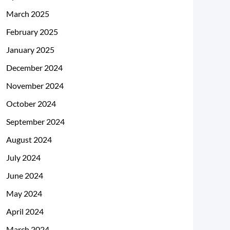
March 2025
February 2025
January 2025
December 2024
November 2024
October 2024
September 2024
August 2024
July 2024
June 2024
May 2024
April 2024
March 2024