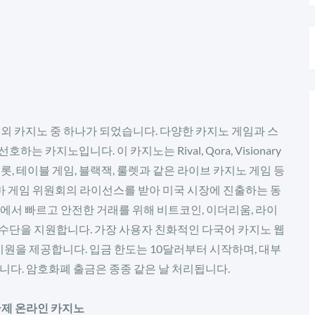
 해외 카지노 중 하나가 되었습니다. 다양한 카지노 게임과 스
카지노입니다. 이 카지노는 Rival, Qora, Visionary
롯, 테이블 게임, 블랙잭, 룰렛과 같은 라이브 카지노 게임 등
 파나마 게임 위원회의 라이선스를 받아 미국 시장에 진출하는 동
에서 빠르고 안전한 거래를 위해 비트코인, 이더리움, 라이
수단을 지원합니다. 가장 사용자 친화적인 다국어 카지노 웹
객 지원을 제공합니다. 입금 한도는 10달러부터 시작하며, 대부
니다. 암호화폐 출금은 종종 같은 날 처리됩니다.
국제 온라인 카지노