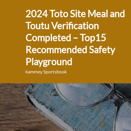
Skip
2024 Toto Site Meal and
to
content
Toutu Verification
Completed – Top15
Recommended Safety
Playground
kammey Sportsbook