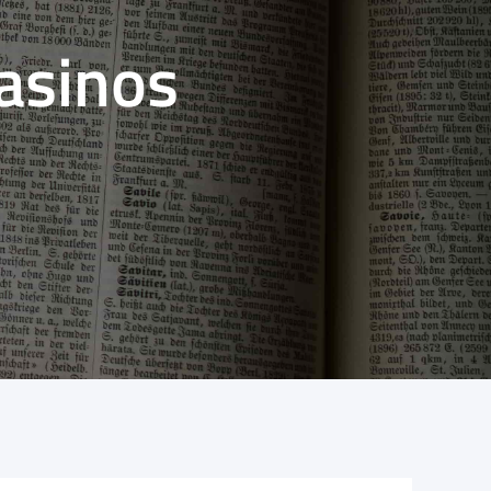
asinos