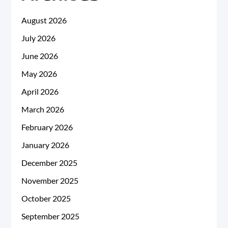
August 2026
July 2026
June 2026
May 2026
April 2026
March 2026
February 2026
January 2026
December 2025
November 2025
October 2025
September 2025