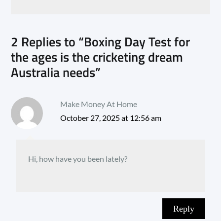
2 Replies to “Boxing Day Test for
the ages is the cricketing dream
Australia needs”
Make Money At Home
October 27, 2025 at 12:56 am
Hi, how have you been lately?​
Reply