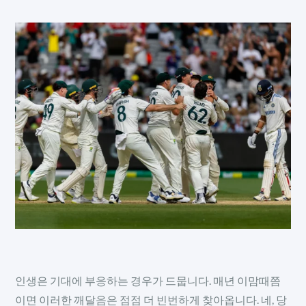
인생은 기대에 부응하는 경우가 드뭅니다. 매년 이맘때쯤
이면 이러한 깨달음은 점점 더 빈번하게 찾아옵니다. 네, 당