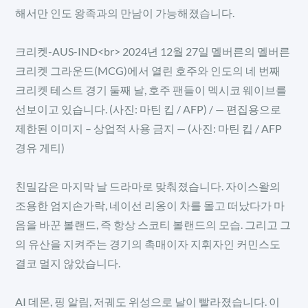
해서만 인도 왕족과의 만남이 가능해졌습니다.
크리켓-AUS-IND<br> 2024년 12월 27일 멜버른의 멜버른
크리켓 그라운드(MCG)에서 열린 호주와 인도의 네 번째
크리켓 테스트 경기 둘째 날, 호주 팬들이 멕시코 웨이브를
선보이고 있습니다. (사진: 마틴 킵 / AFP) / — 편집용으로
제한된 이미지 – 상업적 사용 금지 — (사진: 마틴 킵 / AFP
경유 게티)
친밀감은 마지막 날 드라마로 맞춰졌습니다. 자이스왈의
조용한 엄지손가락, 네이선 리옹이 차를 몰고 떠났다가 마
음을 바꾼 볼랜드, 즉 항상 스코티 볼랜드의 모습. 그리고 그
의 유산을 지켜주는 경기의 촉매이자 지휘자인 커민스도
결코 멀지 않았습니다.
AI 데몬, 핑 알림, 저궤도 위성으로 날이 빨라졌습니다. 이