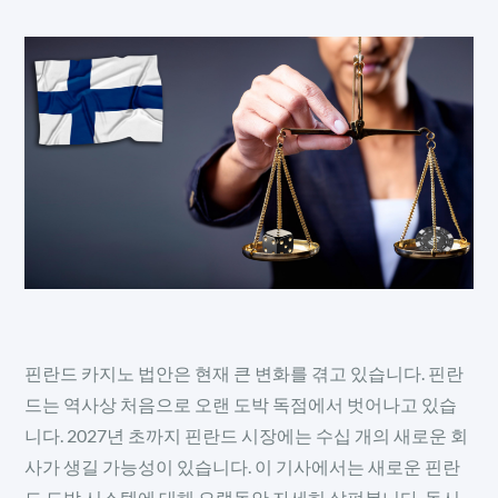
핀란드 카지노 법안은 현재 큰 변화를 겪고 있습니다. 핀란
드는 역사상 처음으로 오랜 도박 독점에서 벗어나고 있습
니다. 2027년 초까지 핀란드 시장에는 수십 개의 새로운 회
사가 생길 가능성이 있습니다. 이 기사에서는 새로운 핀란
드 도박 시스템에 대해 오랫동안 자세히 살펴봅니다. 동시