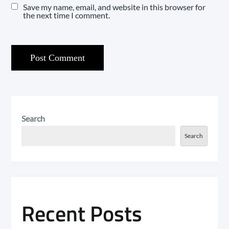
Save my name, email, and website in this browser for
the next time I comment.
Search
Search
Recent Posts