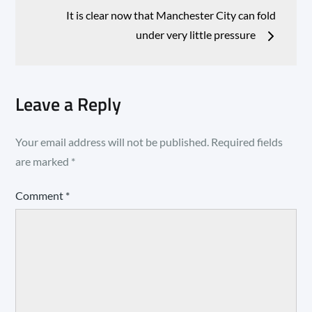
It is clear now that Manchester City can fold
under very little pressure
Leave a Reply
Your email address will not be published.
Required fields
are marked
*
Comment
*