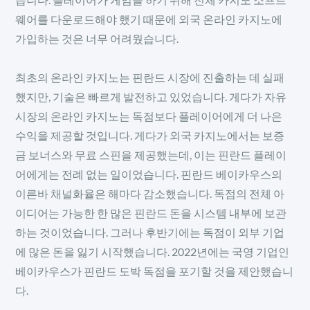
웨어를 다운로드해야 했기 때문에 외국 온라인 카지노에
가입하는 것은 너무 어려웠습니다.
최초의 온라인 카지노는 핀란드 시장에 진출하는 데 실패
했지만, 기술은 빠르게 발전하고 있었습니다. 게다가 자유
시장의 온라인 카지노는 독점보다 플레이어에게 더 나은
수익을 제공할 것입니다. 게다가 외국 카지노에서는 보증
금 보너스와 무료 스핀을 제공했는데, 이는 핀란드 플레이
어에게는 전례 없는 일이었습니다. 핀란드 베이카우스의
이른바 채널화율은 해마다 감소했습니다. 독점의 전체 아
이디어는 가능한 한 많은 핀란드 돈을 시스템 내부에 보관
하는 것이었습니다. 그러나 후반기에는 독점이 외부 기업
에 많은 돈을 잃기 시작했습니다. 2022년에는 국영 기업인
베이카우스가 핀란드 도박 독점을 포기할 것을 제안했습니
다.