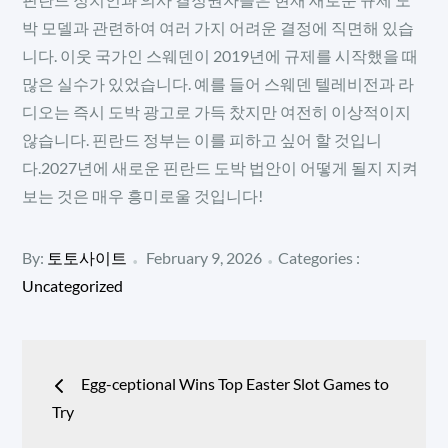
박 모델과 관련하여 여러 가지 어려운 결정에 직면해 있습
니다. 이웃 국가인 스웨덴이 2019년에 규제를 시작했을 때
많은 실수가 있었습니다. 예를 들어 스웨덴 텔레비전과 라
디오는 즉시 도박 광고로 가득 찼지만 여전히 이상적이지
않습니다. 핀란드 정부는 이를 피하고 싶어 할 것입니
다.2027년에 새로운 핀란드 도박 법안이 어떻게 될지 지켜
보는 것은 매우 흥미로울 것입니다!
Posted
Categories
By:
토토사이트
February 9, 2026
Categories :
:
on
Uncategorized
Post
Egg-ceptional Wins Top Easter Slot Games to
navigation
Try