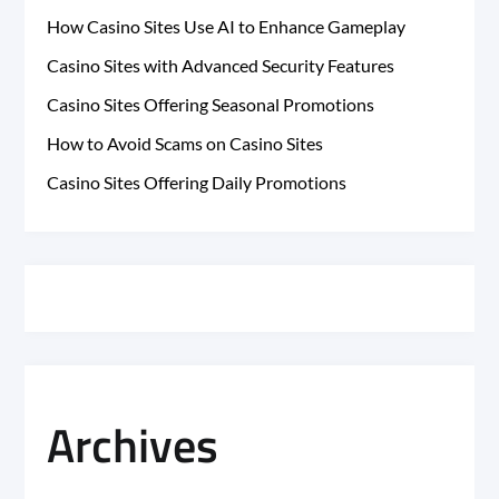
How Casino Sites Use AI to Enhance Gameplay
Casino Sites with Advanced Security Features
Casino Sites Offering Seasonal Promotions
How to Avoid Scams on Casino Sites
Casino Sites Offering Daily Promotions
Archives