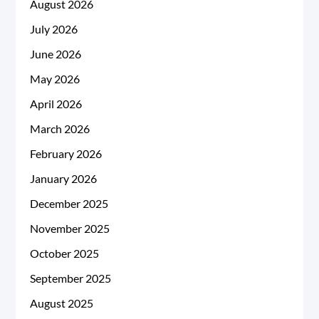
August 2026
July 2026
June 2026
May 2026
April 2026
March 2026
February 2026
January 2026
December 2025
November 2025
October 2025
September 2025
August 2025