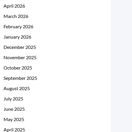
April 2026
March 2026
February 2026
January 2026
December 2025
November 2025
October 2025
September 2025
August 2025
July 2025
June 2025
May 2025
April 2025