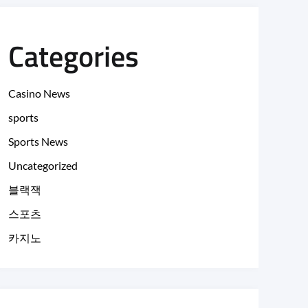
Categories
Casino News
sports
Sports News
Uncategorized
블랙잭
스포츠
카지노