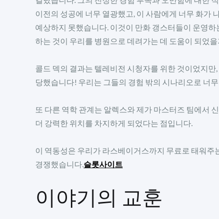
이전의 성공에 너무 열광했고, 이 사람에게 너무 화가 
예상하지 못했습니다. 이것이 만화 갱스터들이 운영하는
하는 것이 우리를 병원으로 데려가는 데 도움이 되었을
콜드 덱의 결과는 텔레비전 시청자를 위한 것이었지만,
당했습니다! 우리는 그들의 경험 밖의 시나리오로 너무
또 다른 역학 관계는 알렉스와 제가 마스터즈 팀에서 
더 강력한 위치를 차지하게 되었다는 점입니다.
이 역동성은 우리가 라스베이거스까지 무료로 태워주는 
경쟁했습니다.
슬롯사이트
이야기의 교훈