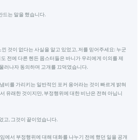
 만드는 말을 했습니다.
느낀 것이 없다는 사실을 알고 있었고, 저를 믿어주세요: 누군
기도 전에 다른 헨든 몹스터들은 바니가 우리에게 이의를 제
 물러나자 동의하며 고개를 끄덕였습니다.
이 냄비를 가리키는 일반적인 포커 용어라는 것이 빠르게 밝혀
에서 유래한 것이지만, 부정행위에 대한 비난은 전혀 아닙니
이었고, 그것이 끝이었습니다.
게임에서 부정행위에 대해 대화를 나누기 전에 했던 일을 공개