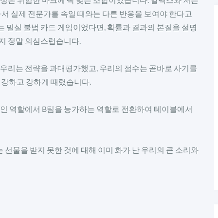
나서 실제 전문가를 속일 때와는 다른 반응을 보여야 한다고
 밀실 불법 카드 게임이었다면, 확률과 결과의 본질을 설명
지 정말 의심스럽습니다.
 우리는 전략을 과대평가했고, 우리의 점수는 곧바로 사기를
 강하고 강하게 때렸습니다.
신인 역할에서 B팀을 능가하는 역할로 전환하여 테이블에서
선물을 받지 못한 것에 대해 이미 화가 난 우리의 큰 소리와