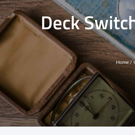
Deck Switch
Home