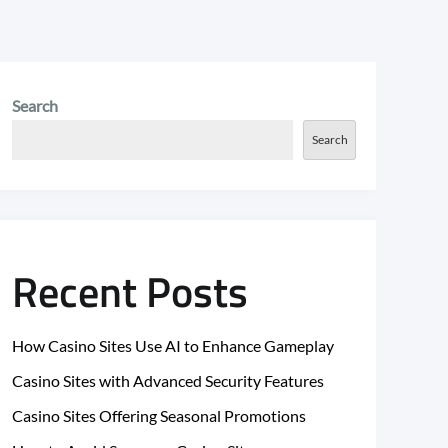
Search
Search
Recent Posts
How Casino Sites Use AI to Enhance Gameplay
Casino Sites with Advanced Security Features
Casino Sites Offering Seasonal Promotions