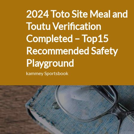
Skip
2024 Toto Site Meal and
to
content
Toutu Verification
Completed – Top15
Recommended Safety
Playground
kammey Sportsbook