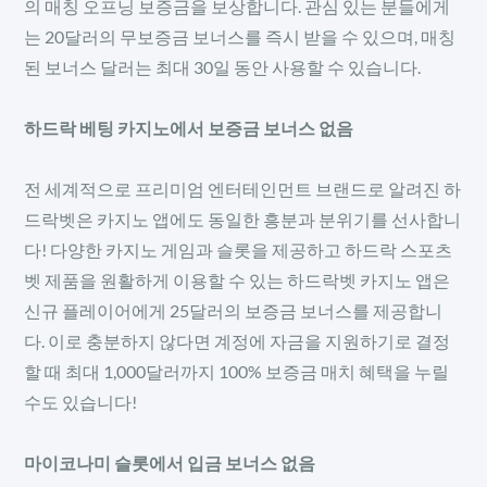
의 매칭 오프닝 보증금을 보상합니다. 관심 있는 분들에게
는 20달러의 무보증금 보너스를 즉시 받을 수 있으며, 매칭
된 보너스 달러는 최대 30일 동안 사용할 수 있습니다.
하드락 베팅 카지노에서 보증금 보너스 없음
전 세계적으로 프리미엄 엔터테인먼트 브랜드로 알려진 하
드락벳은 카지노 앱에도 동일한 흥분과 분위기를 선사합니
다! 다양한 카지노 게임과 슬롯을 제공하고 하드락 스포츠
벳 제품을 원활하게 이용할 수 있는 하드락벳 카지노 앱은
신규 플레이어에게 25달러의 보증금 보너스를 제공합니
다. 이로 충분하지 않다면 계정에 자금을 지원하기로 결정
할 때 최대 1,000달러까지 100% 보증금 매치 혜택을 누릴
수도 있습니다!
마이코나미 슬롯에서 입금 보너스 없음