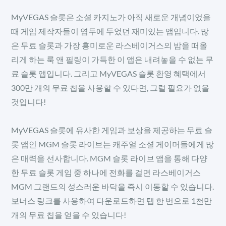
MyVEGAS 슬롯은 소셜 카지노가 아직 새로운 개념이었을
때 게임 제작자들이 염두에 두었던 재미있는 앱입니다. 많
은 무료 슬롯과 가장 흥미로운 라스베이거스의 밤을 떠올
리게 하는 룩 앤 필링이 가득한 이 앱은 내려놓을 수 없는 무
료 슬롯 앱입니다. 그리고 MyVEGAS 슬롯 환영 혜택에서
300만 개의 무료 칩을 사용할 수 있다면, 그럴 필요가 없을
것입니다!
MyVEGAS 슬롯에 유사한 게임과 보상을 제공하는 무료 슬
롯 앱인 MGM 슬롯 라이브는 캐주얼 소셜 게이머들에게 많
은 매력을 선사합니다. MGM 슬롯 라이브 앱을 통해 다양
한 무료 슬롯 게임 중 하나에 전화를 걸면 라스베이거스
MGM 그랜드의 성스러운 바닥을 즉시 이동할 수 있습니다.
보너스 링크를 사용하여 다운로드하면 탭 한 번으로 1천만
개의 무료 칩을 얻을 수 있습니다!