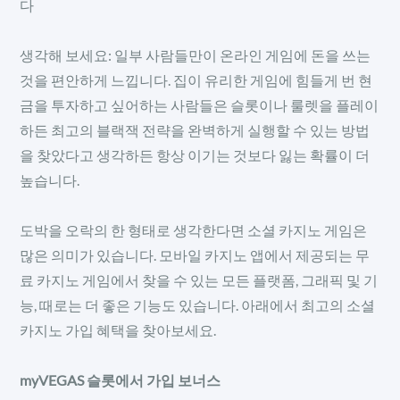
다
생각해 보세요: 일부 사람들만이 온라인 게임에 돈을 쓰는
것을 편안하게 느낍니다. 집이 유리한 게임에 힘들게 번 현
금을 투자하고 싶어하는 사람들은 슬롯이나 룰렛을 플레이
하든 최고의 블랙잭 전략을 완벽하게 실행할 수 있는 방법
을 찾았다고 생각하든 항상 이기는 것보다 잃는 확률이 더
높습니다.
도박을 오락의 한 형태로 생각한다면 소셜 카지노 게임은
많은 의미가 있습니다. 모바일 카지노 앱에서 제공되는 무
료 카지노 게임에서 찾을 수 있는 모든 플랫폼, 그래픽 및 기
능, 때로는 더 좋은 기능도 있습니다. 아래에서 최고의 소셜
카지노 가입 혜택을 찾아보세요.
myVEGAS 슬롯에서 가입 보너스