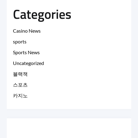
Categories
Casino News
sports
Sports News
Uncategorized
블랙잭
스포츠
카지노