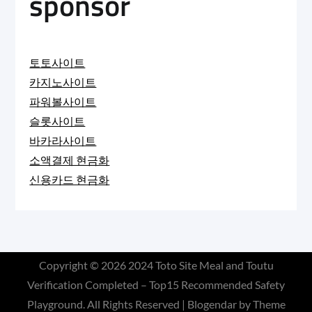
sponsor
토토사이트
카지노사이트
파워볼사이트
슬롯사이트
바카라사이트
소액결제 현금화
신용카드 현금화
Copyright © 2026
2024 Toto Site Meal and Toutu
Verification Completed – Top15 Recommended Safety
Playground
. All Rights Reserved | Blogendar by
Theme