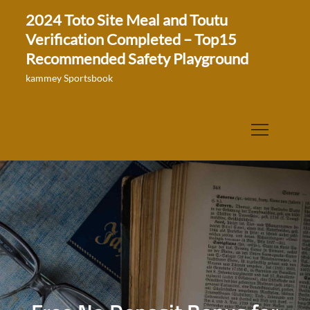
Skip
2024 Toto Site Meal and Toutu
to
Verification Completed – Top15
content
Recommended Safety Playground
kammey Sportsbook