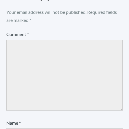
Your email address will not be published.
Required fields
are marked
*
Comment
*
Name
*