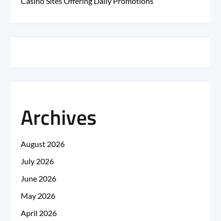
Casino Sites Offering Daily Promotions
Archives
August 2026
July 2026
June 2026
May 2026
April 2026