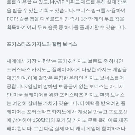
트를 이용할 수 있고, MyVIP 리워드 제도를 통해 실제 상품
을 받을 수 있는 기회도 있습니다. 보너스 링크를 사용하여
POP! 슬롯 앱을 다운로드하면 즉시 1천만 개의 무료 칩을
획득하여 여러 무료 슬롯 중 하나를 플레이할 수 있습니다.
포커스타즈 카지노의 웰컴 보너스
세계에서 가장 사랑받는 포커 & 카지노 브랜드 중 하나인
포커스타즈 카지노는 플레이어에게 다양한 카지노 게임을
제공하며, 이에 걸맞은 푸짐한 온라인 카지노 보너스를 제
공합니다. 엄밀히 말하면 보증금이 없는 보너스는 아니지
만, 미국 플레이어를 위한 포커스타즈 카지노 환영 보너스
는 여전히 살펴볼 가치가 있습니다. 이 혜택을 받으려면 플
레이어는 포커스타즈 카지노에 새 계정을 만들고 프로모션
에 참여하여 150달러의 포커 및 카지노 무료 플레이를 제공
해야 합니다. 그런 다음 실제 머니 캐시 게임에 참여하거나