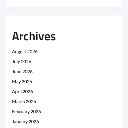
Archives
August 2026
July 2026
June 2026
May 2026
April 2026
March 2026
February 2026
January 2026