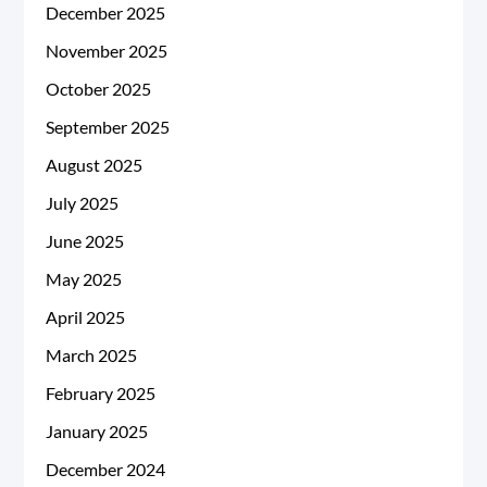
December 2025
November 2025
October 2025
September 2025
August 2025
July 2025
June 2025
May 2025
April 2025
March 2025
February 2025
January 2025
December 2024