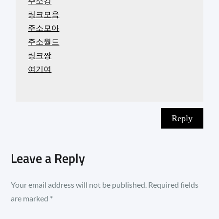
주소킹
링크모음
주소모아
주소월드
링크짱
여기여
Reply
Leave a Reply
Your email address will not be published.
Required fields
are marked
*