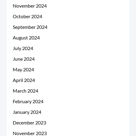
November 2024
October 2024
September 2024
August 2024
July 2024
June 2024
May 2024
April 2024
March 2024
February 2024
January 2024
December 2023
November 2023