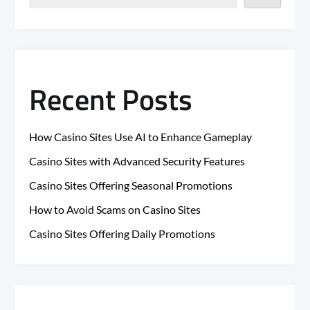
Recent Posts
How Casino Sites Use AI to Enhance Gameplay
Casino Sites with Advanced Security Features
Casino Sites Offering Seasonal Promotions
How to Avoid Scams on Casino Sites
Casino Sites Offering Daily Promotions