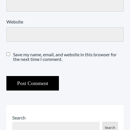
Website
Save my name, email, and website in this browser for
the next time I comment.
Search
Search