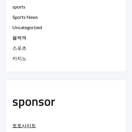
sports
Sports News
Uncategorized
블랙잭
스포츠
카지노
sponsor
토토사이트