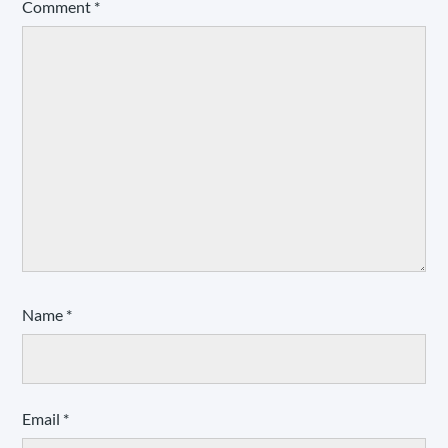
Comment
*
Name
*
Email
*