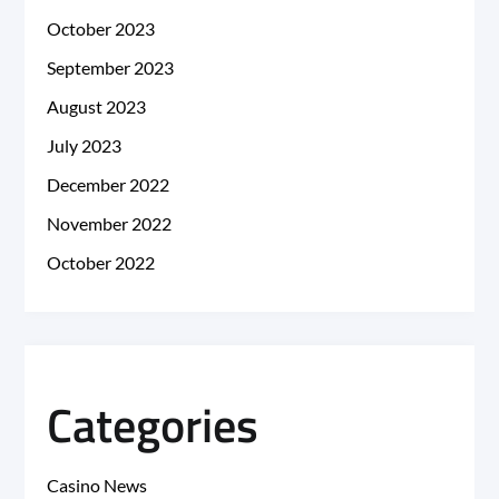
October 2023
September 2023
August 2023
July 2023
December 2022
November 2022
October 2022
Categories
Casino News