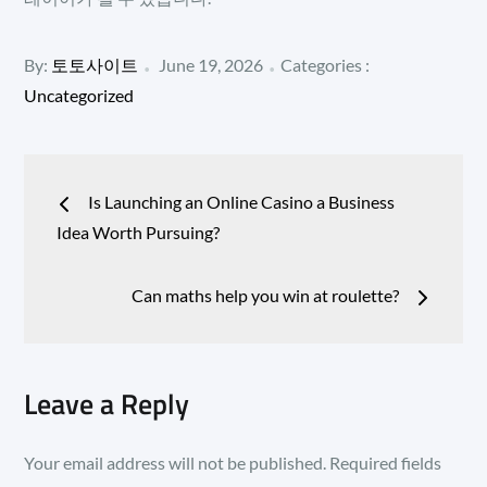
Posted
Categories
By:
토토사이트
June 19, 2026
Categories :
:
on
Uncategorized
Post
Is Launching an Online Casino a Business
navigation
Idea Worth Pursuing?
Can maths help you win at roulette?
Leave a Reply
Your email address will not be published.
Required fields