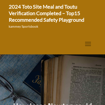
Skip
2024 Toto Site Meal and Toutu
to
Verification Completed – Top15
content
Recommended Safety Playground
kammey Sportsbook