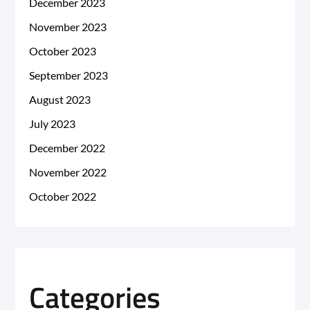
December 2023
November 2023
October 2023
September 2023
August 2023
July 2023
December 2022
November 2022
October 2022
Categories