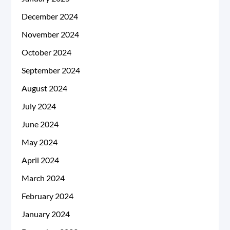
December 2024
November 2024
October 2024
September 2024
August 2024
July 2024
June 2024
May 2024
April 2024
March 2024
February 2024
January 2024