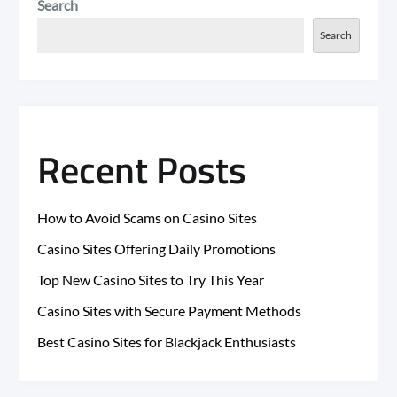
Search
Search
Recent Posts
How to Avoid Scams on Casino Sites
Casino Sites Offering Daily Promotions
Top New Casino Sites to Try This Year
Casino Sites with Secure Payment Methods
Best Casino Sites for Blackjack Enthusiasts