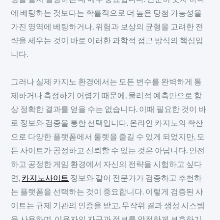
에 베팅하는 것보다는 확률적으로 더 높은 당첨 가능성을
가진 영역에 베팅하거나, 위험과 보상의 균형을 고려한 전
략을 세우는 것이 바로 이러한 과학적 접근 방식의 핵심입
니다.
그러나 실제 카지노 환경에서는 모든 변수를 완벽하게 통
제하거나 측정하기 어렵기 때문에, 물리적 예측만으로 항
상 정확한 결과를 얻을 수는 없습니다. 이때 필요한 것이 바
로 정보와 검증을 통한 선택입니다. 온라인 카지노의 확산
으로 다양한 플랫폼에서 룰렛을 즐길 수 있게 되었지만, 모
든 사이트가 공정하고 신뢰할 수 있는 것은 아닙니다. 안전
하고 공정한 게임 환경에서 자신의 전략을 시험하고 싶다
면,
카지노사이트
정보와 같이 전문가가 검증하고 추천하
는 플랫폼을 선택하는 것이 중요합니다. 이렇게 검증된 사
이트는 규제 기관의 인증을 받고, 무작위 결과 생성 시스템
을 사용하며, 이용자의 자금과 정보를 안전하게 보호하기