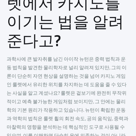
렛에서 카지노를
이기는 법을 알려
준다고?
과학사에 큰 발자취를 남긴 아이작 뉴턴은 중력 법칙과 운
동 법칙을 발견한 물리학자로 널리 알려져 있지만, 그의 이
론이 단순히 자연 현상을 설명하는 것을 넘어 카지노 게임
인 룰렛에서 유리한 위치를 차지하는 데 도움을 줄 수 있다
는 사실을 알고 계셨나요? 룰렛은 겉보기에 완전히 무작위
적이고 예측 불가능한 게임처럼 보이지만, 그 안에는 물리
학의 기본 원리가 작용하고 있습니다. 뉴턴이 확립한 운동
과 역학의 법칙은 룰렛 휠의 회전 속도, 공의 움직임, 중력과
마찰력의 영향을 분석하는 데 핵심적인 도구로 사용될 수
있으며, 이를 이해하면 단순히 운에 의존하는 것이 아니라