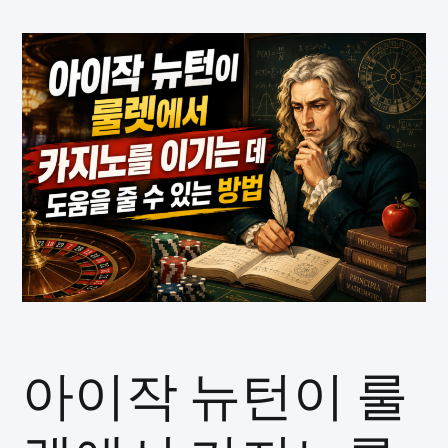
아이작 뉴턴이 룰