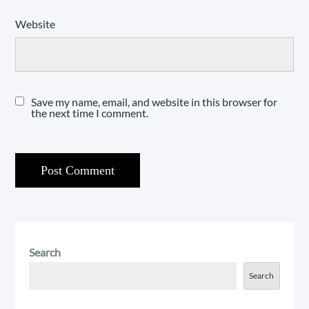
Website
Save my name, email, and website in this browser for
the next time I comment.
Search
Search