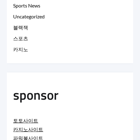
Sports News
Uncategorized
블랙잭
스포츠
카지노
sponsor
토토사이트
카지노사이트
파워볼사이트