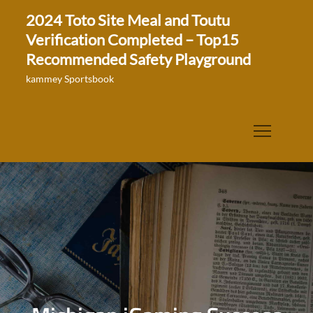
Skip
2024 Toto Site Meal and Toutu
to
Verification Completed – Top15
content
Recommended Safety Playground
kammey Sportsbook