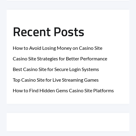
Recent Posts
How to Avoid Losing Money on Casino Site
Casino Site Strategies for Better Performance
Best Casino Site for Secure Login Systems
Top Casino Site for Live Streaming Games
How to Find Hidden Gems Casino Site Platforms