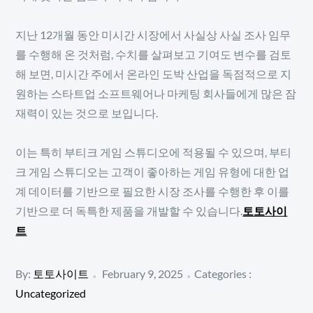
지난 12개월 동안 미시간 시장에서 사실상 사실 조사 임무
를 수행해 온 것처럼, 수치를 살펴보고 기여도 변수를 검토
해 보면, 미시간 주에서 온라인 도박 산업을 독점적으로 지
원하는 스타트업 소프트웨어나 마케팅 회사들에게 많은 잠
재력이 있는 것으로 보입니다.
이는 특히 부티크 게임 스튜디오에 적용될 수 있으며, 부티
크 게임 스튜디오는 고객이 좋아하는 게임 유형에 대한 업
계 데이터를 기반으로 필요한 시장 조사를 수행한 후 이를
기반으로 더 독특한 제품을 개발할 수 있습니다.
토토사이
트
Posted
Categories
By:
토토사이트
February 9, 2025
Categories :
:
on
Uncategorized