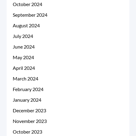
October 2024
September 2024
August 2024
July 2024
June 2024
May 2024
April 2024
March 2024
February 2024
January 2024
December 2023
November 2023
October 2023