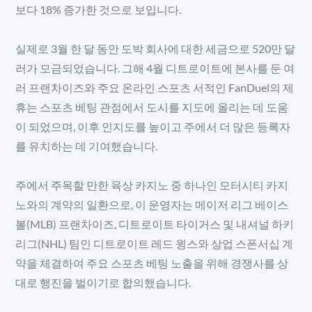
보다 18% 증가한 것으로 보입니다.
실제로 3월 한 달 동안 도박 회사에 대한 세금으로 520만 달
러가 모금되었습니다. 그해 4월 디트로이트에 본사를 둔 여
러 프랜차이즈와 주요 온라인 스포츠 서적인 FanDuel의 제
휴는 스포츠 베팅 관점에서 도시를 지도에 올리는 데 도움
이 되었으며, 이후 인지도를 높이고 주에서 더 많은 등록자
를 유치하는 데 기여했습니다.
주에서 주목할 만한 육상 카지노 중 하나인 모터시티 카지
노와의 계약의 일환으로, 이 운영자는 메이저 리그 베이스
볼(MLB) 프랜차이즈, 디트로이트 타이거스 및 내셔널 하키
리그(NHL) 팀인 디트로이트 레드 윙스와 상업 스폰서십 계
약을 체결하여 주요 스포츠 베팅 노출을 위해 경쟁사를 상
대로 행진을 벌이기로 합의했습니다.