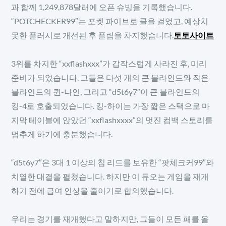
과 함께 1,249,878달러에 오픈 슈빙을 기록했습니다.
“POTCHECKER99″는 포켓 파이브로 콜을 걸었고, 예상치
못한 플러시로 개선된 후 플립을 차지했습니다.
토토사이트
3위를 차지한 “xxflashxxx”가 갑작스럽게 사라진 후, 미리
준비가 되었습니다. 그들은 다섯 개의 큰 블라인드와 작은
블라인드의 퀸-나인, 그리고 “d5t6y7″이 큰 블라인드의
킹-4로 호출되었습니다. 킹-하이는 가장 짧은 스택으로 마
지막 테이블에 앉았던 “xxflashxxxx”의 멋진 컴백 스토리를
멈추게 하기에 충분했습니다.
“d5t6y7″은 3대 1 이상의 칩 리드를 보유한 “팟체크커99″와
치열한 대결을 펼쳤습니다. 하지만 이 듀오는 게임을 재개
하기 전에 급여 인상을 줄이기로 합의했습니다.
우리는 경기를 재개했다고 말하지만, 그들이 모든 패를 올