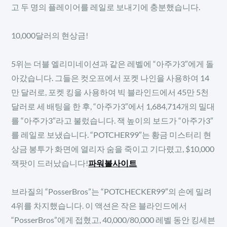
고 두 명의 플레이어를 레일로 보내기에 충분했습니다.
10,000달러의 현상금!
5위는 더블 엘리미네이션과 같은 레벨에 “아주가3″에게 돌
아갔습니다. 그들은 컷오프에서 포켓 나인을 사용하여 14
만 달러로, 포켓 킹을 사용하여 빅 블라인드에서 45만 5천
달러로 세 배팅을 한 후, “아주가3″에서 1,684,714개의 밀대
를 “아주가3″라고 불렀습니다. 잭 높이의 보드가 “아주가3″
를 레일로 보냈습니다. “POTCHER99″는 황금 미스터리 현
상금 봉투가 화면에 열리자 숨을 죽이고 기다렸고, $10,000
잭팟이 드러났습니다!
파워볼사이트
브라질의 “PosserBros”는 “POTCHECKER99″의 손에 밀려
4위를 차지했습니다. 이 액션은 작은 블라인드에서
“PosserBros”에게 접혔고, 40,000/80,000 레벨 동안 킹세븐