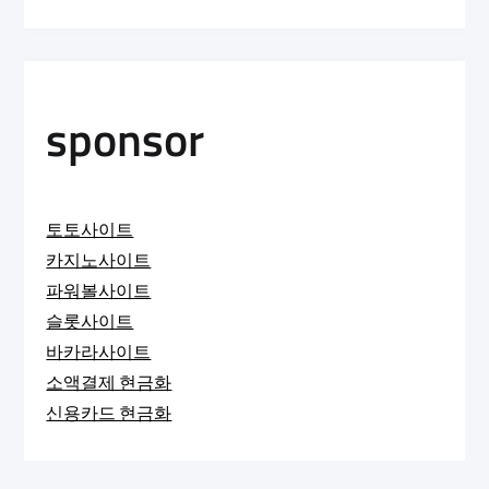
sponsor
토토사이트
카지노사이트
파워볼사이트
슬롯사이트
바카라사이트
소액결제 현금화
신용카드 현금화