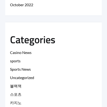
October 2022
Categories
Casino News
sports
Sports News
Uncategorized
블랙잭
스포츠
카지노