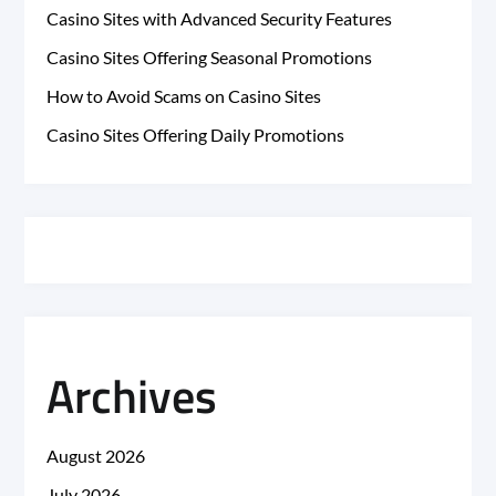
Casino Sites with Advanced Security Features
Casino Sites Offering Seasonal Promotions
How to Avoid Scams on Casino Sites
Casino Sites Offering Daily Promotions
Archives
August 2026
July 2026