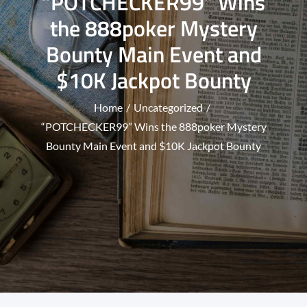
“POTCHECKER99” Wins
the 888poker Mystery
Bounty Main Event and
$10K Jackpot Bounty
Home
Uncategorized
“POTCHECKER99” Wins the 888poker Mystery
Bounty Main Event and $10K Jackpot Bounty