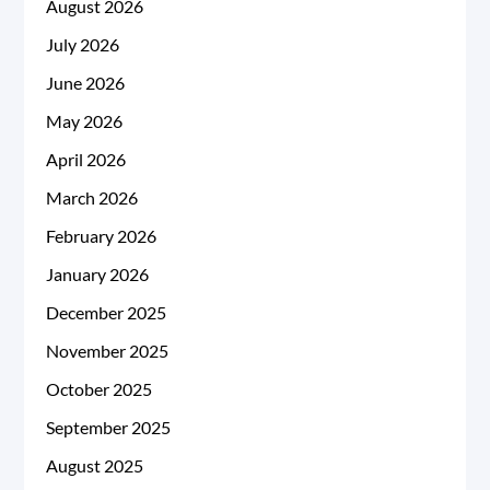
August 2026
July 2026
June 2026
May 2026
April 2026
March 2026
February 2026
January 2026
December 2025
November 2025
October 2025
September 2025
August 2025