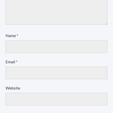
Name
*
Email
*
Website