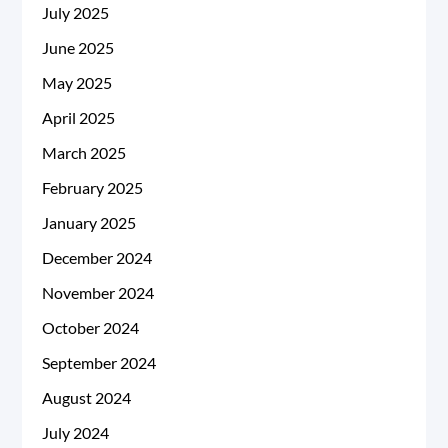
July 2025
June 2025
May 2025
April 2025
March 2025
February 2025
January 2025
December 2024
November 2024
October 2024
September 2024
August 2024
July 2024