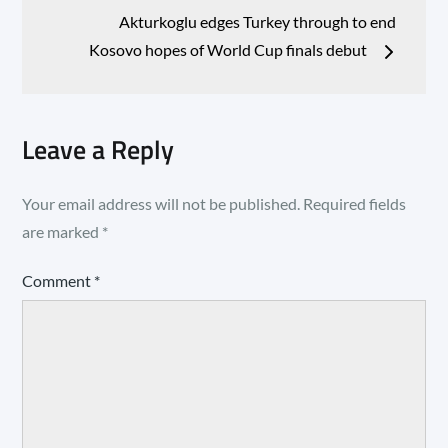
Akturkoglu edges Turkey through to end
Kosovo hopes of World Cup finals debut
Leave a Reply
Your email address will not be published.
Required fields
are marked
*
Comment
*