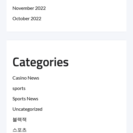
November 2022
October 2022
Categories
Casino News
sports
Sports News
Uncategorized
블랙잭
스포츠