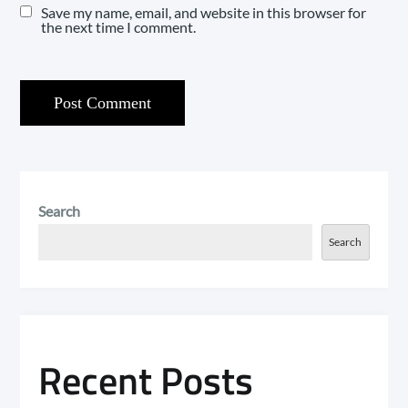
Save my name, email, and website in this browser for
the next time I comment.
Search
Search
Recent Posts