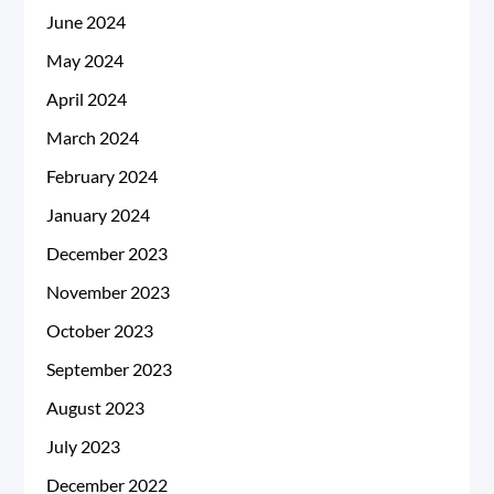
June 2024
May 2024
April 2024
March 2024
February 2024
January 2024
December 2023
November 2023
October 2023
September 2023
August 2023
July 2023
December 2022