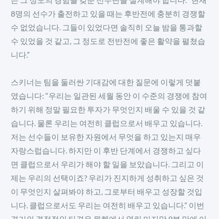
8명의 선수가 출전하고 있을 때는 후반전에 충분히 경쟁할
수 없었습니다. 그들이 있었다면 솔직히 오늘 밤을 통과할
수 있었을 것 같고, 그 정도로 전반전에 좋은 활약을 펼쳤습
니다.”
스키너는 팀을 둘러싼 기대감에 대한 질문에 이렇게 덧붙
였습니다: “우리는 일관된 세월 동안 이 수준의 경쟁에 참여
하기 위해 정말 필요한 투자가 무엇인지 배울 수 있을 것 같
습니다. 물론 우리는 여전히 클럽으로서 배우고 있습니다.
저는 선수들이 보유한 자원에서 무엇을 하고 있는지 매우
자랑스럽습니다. 하지만 이 후반 단계에서 경쟁하고 싶다
면 클럽으로서 우리가 해야 할 일을 보았습니다. 그리고 이
제는 우리의 선택이죠? 우리가 진지하게 성취하고 싶은 것
이 무엇인지 살펴봐야 하고, 그로부터 배우고 성장할 것입
니다. 클럽으로서도 우리는 여전히 배우고 있습니다.” 이번
경기의 결정적인 타격은 뮌헨에서 열린 마지막 9분 만에 이