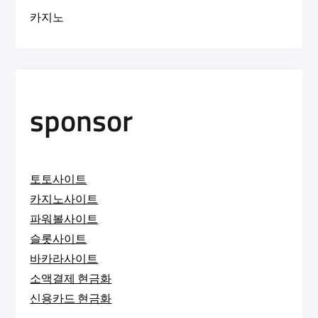
카지노
sponsor
토토사이트
카지노사이트
파워볼사이트
슬롯사이트
바카라사이트
소액결제 현금화
신용카드 현금화