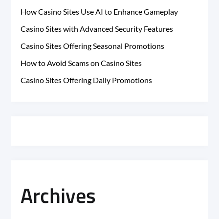
How Casino Sites Use AI to Enhance Gameplay
Casino Sites with Advanced Security Features
Casino Sites Offering Seasonal Promotions
How to Avoid Scams on Casino Sites
Casino Sites Offering Daily Promotions
Archives