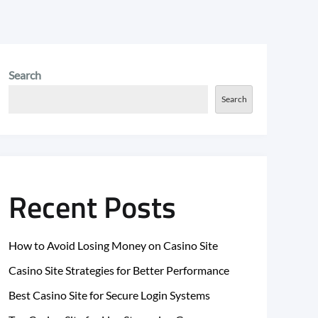
Search
Search
Recent Posts
How to Avoid Losing Money on Casino Site
Casino Site Strategies for Better Performance
Best Casino Site for Secure Login Systems