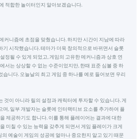
증에 적합한 놀이터인지 알아보겠습니다.
 메커니즘에 초점을 맞췄습니다. 하지만 시간이 지남에 따라
하기 시작했습니다. 테마가 더욱 창의적으로 바뀌면서 슬롯
설정될 수 있게 되었고, 게임의 고유한 메커니즘과 상호 연
에서는 상상할 수 없는 수준이었지만, 한때 표준 심볼 중 하
습니다. 오늘날의 최고 게임 중 하나를 예로 들어보면 우리
 것이 아니라 릴의 설정과 캐릭터에 투자할 수 있습니다. 게
으며, 일부 개발자는 슬롯에 인터랙티브 요소를 추가하여 플
권을 제공하기도 합니다. 이를 통해 플레이어는 결과에 대한
을 미칠 수 있는 능력을 갖추게 되면서 게임 플레이가 크게
의 예술이 게임의 성공에 얼마나 중요한지 알고 있기 때문