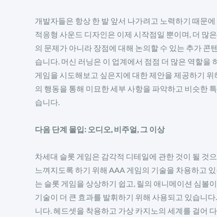
개발자들은 항상 한 발 앞서 나가려고 노력하기 때문에 
적응형 사운드 디자인은 이제 시작점일 뿐이며, 더 많은
의 문제가 아니라 장점에 대해 논의할 수 있는 추가 콘
습니다. 머신 러닝은 이 업계에서 점점 더 많은 역할을
게임을 시도해보고 싶은지에 대한 제안을 제공하기 위
의 행동을 통해 미묘한 세부 사항을 파악하고 비슷한 
습니다.
다음 단계 몰입: 오디오, 비주얼, 그 이상
차세대 슬롯 게임은 감각적 디테일에 관한 것이 될 것으
느껴지도록 하기 위해 AAA 게임의 기술을 차용하고 있
는 슬롯 게임을 상상하기 쉽고, 릴의 애니메이션 심볼이
기술이 더 큰 효과를 발휘하기 위해 사용되고 있습니다
니다. 헤드셋을 착용하고 가상 카지노의 세계를 걸어 