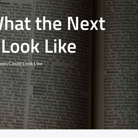
What the Next
 Look Like
eels Could Look Like