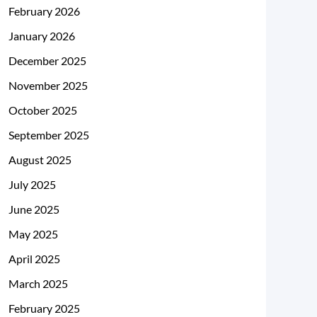
February 2026
January 2026
December 2025
November 2025
October 2025
September 2025
August 2025
July 2025
June 2025
May 2025
April 2025
March 2025
February 2025