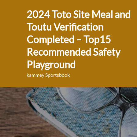
Skip
2024 Toto Site Meal and
to
content
Toutu Verification
Completed – Top15
Recommended Safety
Playground
kammey Sportsbook