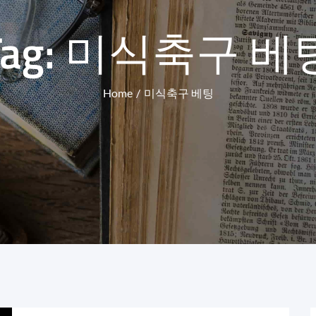
Tag:
미식축구 베
Home
미식축구 베팅