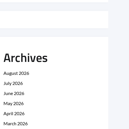
Archives
August 2026
July 2026
June 2026
May 2026
April 2026
March 2026