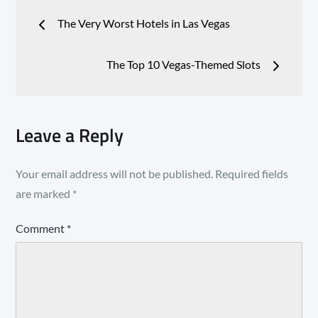
Post
The Very Worst Hotels in Las Vegas
navigation
The Top 10 Vegas-Themed Slots
Leave a Reply
Your email address will not be published.
Required fields
are marked
*
Comment
*