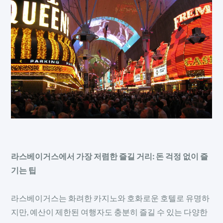
라스베이거스에서 가장 저렴한 즐길 거리: 돈 걱정 없이 즐
기는 팁
라스베이거스는 화려한 카지노와 호화로운 호텔로 유명하
지만, 예산이 제한된 여행자도 충분히 즐길 수 있는 다양한