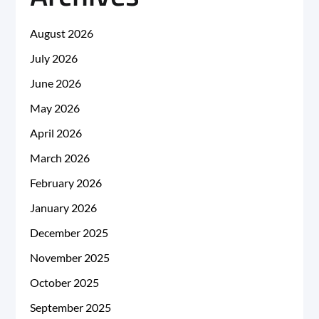
August 2026
July 2026
June 2026
May 2026
April 2026
March 2026
February 2026
January 2026
December 2025
November 2025
October 2025
September 2025