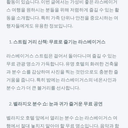
활동이 있습니다. 이번 글에서는 가성비 좋은 라스베이거
스 여행을 원하시는 분들을 위해 저렴하게 즐길 수 있는 활
동을 소개합니다. 특히 가족 단위나 안전을 중요시하는 여
행자들에게도 유용한 정보입니다.
스트립 거리 산책: 무료로 즐기는 라스베이거스
라스베이거스 스트립은 걸어서 돌아다니며 즐길 수 있는
무료 관광 명소가 가득합니다. 유명 호텔의 화려한 건축물
과 분수 쇼를 감상하며 사진을 찍는 것만으로도 충분한 즐
거움을 줍니다. 특히 밤에는 라스베이거스의 네온사인과
분수 쇼가 더 큰 볼거리를 선사합니다.
벨라지오 분수 쇼: 눈과 귀가 즐거운 무료 공연
벨라지오 호텔 앞에서 열리는 분수 쇼는 라스베이거스 여
행에서 절대 놓치지 말아야 할 무료 명소입니다. 음악과 함