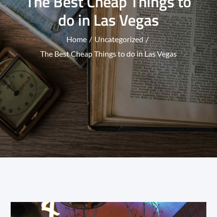
The Best Cheap Things to
do in Las Vegas
Home
Uncategorized
The Best Cheap Things to do in Las Vegas