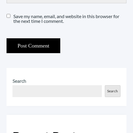
Save my name, email, and website in this browser for
the next time I comment.
Search
Search