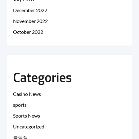
December 2022
November 2022
October 2022
Categories
Casino News
sports
Sports News
Uncategorized
블랙잭