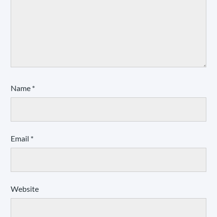
Name
*
Email
*
Website