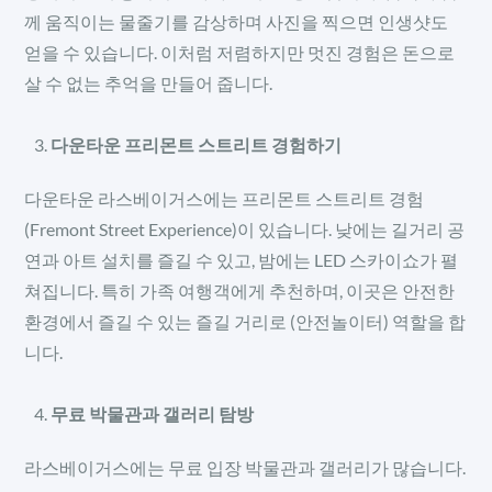
께 움직이는 물줄기를 감상하며 사진을 찍으면 인생샷도
얻을 수 있습니다. 이처럼 저렴하지만 멋진 경험은 돈으로
살 수 없는 추억을 만들어 줍니다.
다운타운 프리몬트 스트리트 경험하기
다운타운 라스베이거스에는 프리몬트 스트리트 경험
(Fremont Street Experience)이 있습니다. 낮에는 길거리 공
연과 아트 설치를 즐길 수 있고, 밤에는 LED 스카이쇼가 펼
쳐집니다. 특히 가족 여행객에게 추천하며, 이곳은 안전한
환경에서 즐길 수 있는 즐길 거리로 (안전놀이터) 역할을 합
니다.
무료 박물관과 갤러리 탐방
라스베이거스에는 무료 입장 박물관과 갤러리가 많습니다.