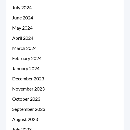
July 2024
June 2024
May 2024
April 2024
March 2024
February 2024
January 2024
December 2023
November 2023
October 2023
September 2023
August 2023
July 2023