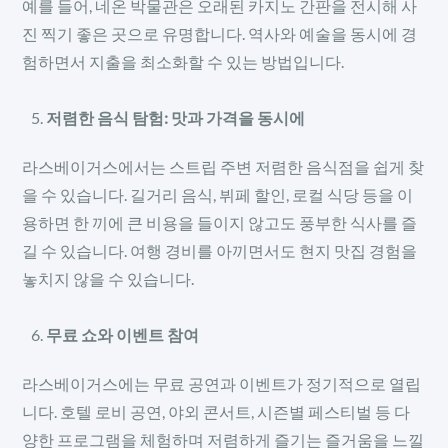
예를 들어, 네온 박물관은 오래된 카지노 간판을 전시해 사
진 찍기 좋은 곳으로 유명합니다. 역사와 예술을 동시에 경
험하면서 지출을 최소화할 수 있는 방법입니다.
저렴한 음식 탐험: 맛과 가격을 동시에
라스베이거스에서는 스트립 주변 저렴한 음식점을 쉽게 찾
을 수 있습니다. 길거리 음식, 뷔페 할인, 로컬 식당 등을 이
용하면 한 끼에 큰 비용을 들이지 않고도 풍부한 식사를 즐
길 수 있습니다. 여행 경비를 아끼면서도 현지 맛집 경험을
놓치지 않을 수 있습니다.
무료 쇼와 이벤트 참여
라스베이거스에는 무료 공연과 이벤트가 정기적으로 열립
니다. 호텔 로비 공연, 야외 콘서트, 시즌별 페스티벌 등 다
양한 프로그램을 체험하며 저렴하게 즐기는 즐거움을 느낄