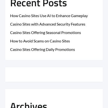
Recent Posts
How Casino Sites Use AI to Enhance Gameplay
Casino Sites with Advanced Security Features
Casino Sites Offering Seasonal Promotions
How to Avoid Scams on Casino Sites
Casino Sites Offering Daily Promotions
Archives