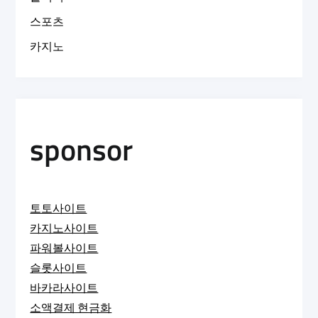
스포츠
카지노
sponsor
토토사이트
카지노사이트
파워볼사이트
슬롯사이트
바카라사이트
소액결제 현금화