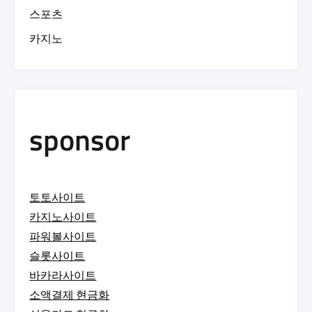
스포츠
카지노
sponsor
토토사이트
카지노사이트
파워볼사이트
슬롯사이트
바카라사이트
소액결제 현금화