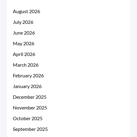
August 2026
July 2026
June 2026
May 2026
April 2026
March 2026
February 2026
January 2026
December 2025
November 2025
October 2025
September 2025