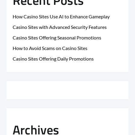
How Casino Sites Use AI to Enhance Gameplay
Casino Sites with Advanced Security Features
Casino Sites Offering Seasonal Promotions
How to Avoid Scams on Casino Sites
Casino Sites Offering Daily Promotions
Archives