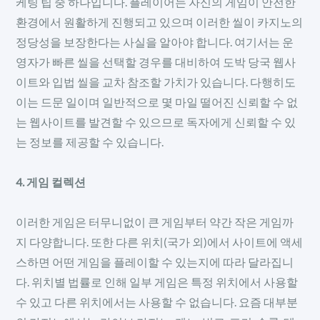
케팅 팁 중 하나입니다. 플레이어는 자신의 게임이 안전한
환경에서 원활하게 진행되고 있으며 이러한 씰이 카지노의
정당성을 보장한다는 사실을 알아야 합니다. 여기서는 운
영자가 빠른 씰을 선택할 경우를 대비하여 도박 당국 웹사
이트와 입법 씰을 교차 참조할 가치가 있습니다. 다행히도
이는 드문 일이며 일반적으로 몇 마일 떨어진 신뢰할 수 없
는 웹사이트를 발견할 수 있으므로 독자에게 신뢰할 수 있
는 정보를 제공할 수 있습니다.
4. 게임 컬렉션
이러한 게임은 터무니없이 큰 게임부터 약간 작은 게임까
지 다양합니다. 또한 다른 위치(국가 외)에서 사이트에 액세
스하면 어떤 게임을 플레이할 수 있는지에 따라 달라집니
다. 위치별 법률로 인해 일부 게임은 특정 위치에서 사용할
수 있고 다른 위치에서는 사용할 수 없습니다. 요즘 대부분