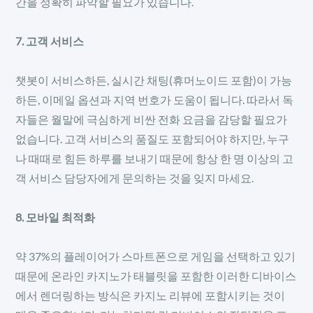
간을 정확히 파악할 필요가 있습니다.
7. 고객 서비스
챗봇이 서비스하든, 실시간 채팅(휴머노이드 포함)이 가능
하든, 이메일 옵션과 지역 번호가 도움이 됩니다. 따라서 독
자들은 월말에 극심하게 비싼 전화 요금을 감당할 필요가
없습니다. 고객 서비스의 품질도 포함되어야 하지만, 누구
나 때때로 힘든 하루를 보내기 때문에 항상 한 명 이상의 고
객 서비스 담당자에게 문의하는 것을 잊지 마세요.
8. 모바일 최적화
약 37%의 플레이어가 스마트폰으로 게임을 선택하고 있기
때문에 온라인 카지노가 태블릿을 포함한 이러한 디바이스
에서 렌더링하는 방식은 카지노 리뷰에 포함시키는 것이