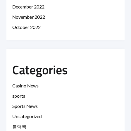
December 2022
November 2022
October 2022
Categories
Casino News
sports
Sports News
Uncategorized
블랙잭