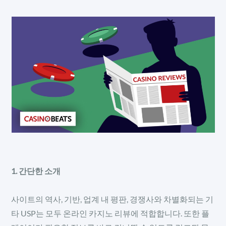
1. 간단한 소개
사이트의 역사, 기반, 업계 내 평판, 경쟁사와 차별화되는 기
타 USP는 모두 온라인 카지노 리뷰에 적합합니다. 또한 플