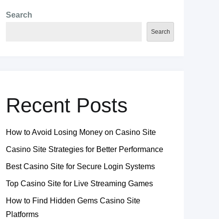
Search
Search
Recent Posts
How to Avoid Losing Money on Casino Site
Casino Site Strategies for Better Performance
Best Casino Site for Secure Login Systems
Top Casino Site for Live Streaming Games
How to Find Hidden Gems Casino Site
Platforms