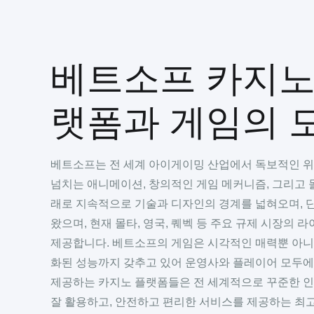
베트소프 카지노 
랫폼과 게임의 
베트소프는 전 세계 아이게이밍 산업에서 독보적인 위
넘치는 애니메이션, 창의적인 게임 메커니즘, 그리고 
래로 지속적으로 기술과 디자인의 경계를 넓혀오며, 
왔으며, 현재 몰타, 영국, 퀘벡 등 주요 규제 시장
제공합니다. 베트소프의 게임은 시각적인 매력뿐 아니
화된 성능까지 갖추고 있어 운영사와 플레이어 모두에
제공하는 카지노 플랫폼들은 전 세계적으로 꾸준한 인
잘 활용하고, 안전하고 편리한 서비스를 제공하는 최