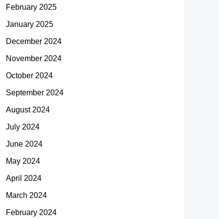
February 2025
January 2025
December 2024
November 2024
October 2024
September 2024
August 2024
July 2024
June 2024
May 2024
April 2024
March 2024
February 2024