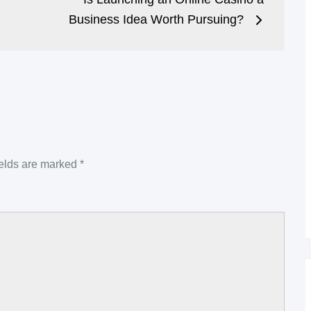
Business Idea Worth Pursuing?
ields are marked
*