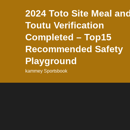
Skip
2024 Toto Site Meal an
to
content
Toutu Verification
Completed – Top15
Recommended Safety
Playground
kammey Sportsbook