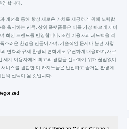
운영합니다.
과 개선을 통해 항상 새로운 가치를 제공하기 위해 노력합
을 출시하는 만큼, 상위 플랫폼들은 이를 가장 빠르게 서비
며 최신 트렌드를 반영합니다. 또한 이용자의 피드백을 적
족스러운 환경을 만들어가며, 기술적인 문제나 불편 사항
장의 변화와 규제 환경의 변화에도 유연하게 대응하며, 새로
 전 세계 이용자에게 최고의 경험을 선사하기 위해 끊임없이
 서비스를 결합한 이 카지노들은 안전하고 즐거운 환경에
선의 선택이 될 것입니다.
tegorized
Is Launching an Online Casino a