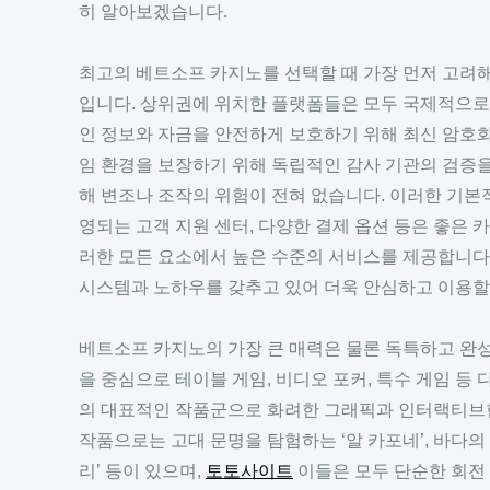
히 알아보겠습니다.
최고의 베트소프 카지노를 선택할 때 가장 먼저 고려
입니다. 상위권에 위치한 플랫폼들은 모두 국제적으로
인 정보와 자금을 안전하게 보호하기 위해 최신 암호화
임 환경을 보장하기 위해 독립적인 감사 기관의 검증
해 변조나 조작의 위험이 전혀 없습니다. 이러한 기본적
영되는 고객 지원 센터, 다양한 결제 옵션 등은 좋은 
러한 모든 요소에서 높은 수준의 서비스를 제공합니다
시스템과 노하우를 갖추고 있어 더욱 안심하고 이용할
베트소프 카지노의 가장 큰 매력은 물론 독특하고 완성
을 중심으로 테이블 게임, 비디오 포커, 특수 게임 등
의 대표적인 작품군으로 화려한 그래픽과 인터랙티브한
작품으로는 고대 문명을 탐험하는 ‘알 카포네’, 바다의 
리’ 등이 있으며,
토토사이트
이들은 모두 단순한 회전