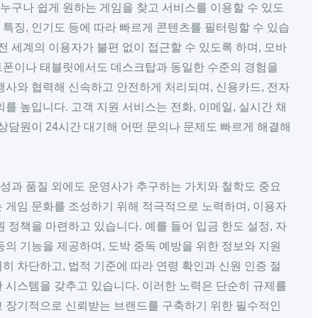
누구나 쉽게 원하는 게임을 찾고 서비스를 이용할 수 있도
, 특징, 인기도 등에 따라 빠르게 콘텐츠를 필터링할 수 있습
전 세계의 이용자가 불편 없이 접근할 수 있도록 하며, 모바
마트폰이나 태블릿에서도 데스크탑과 동일한 수준의 경험을
행사와 협력해 신속하고 안전하게 처리되며, 신용카드, 전자
를 높입니다. 고객 지원 서비스는 전화, 이메일, 실시간 채
 상담원이 24시간 대기해 어떤 문의나 문제도 빠르게 해결해
성과 품질 외에도 운영사가 추구하는 가치와 철학도 중요
는 게임 문화를 조성하기 위해 적극적으로 노력하며, 이용자
 정책을 마련하고 있습니다. 예를 들어 입금 한도 설정, 자
 등의 기능을 제공하며, 도박 중독 예방을 위한 정보와 지원
히 차단하고, 법적 기준에 따라 연령 확인과 신원 인증 절
한 시스템을 갖추고 있습니다. 이러한 노력은 단순히 규제를
고 장기적으로 신뢰받는 브랜드를 구축하기 위한 필수적인