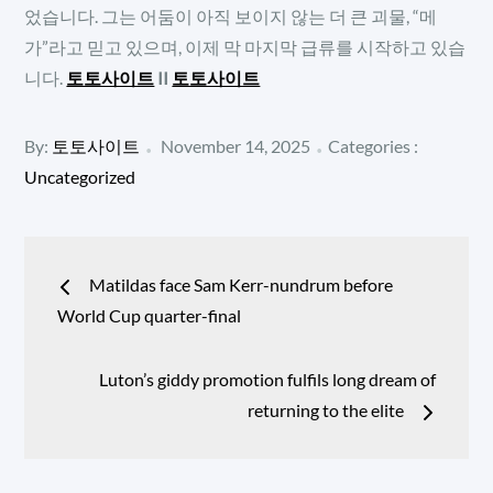
었습니다. 그는 어둠이 아직 보이지 않는 더 큰 괴물, “메
가”라고 믿고 있으며, 이제 막 마지막 급류를 시작하고 있습
니다.
토토사이트
II
토토사이트
Posted
Categories
By:
토토사이트
November 14, 2025
Categories :
:
on
Uncategorized
Post
Matildas face Sam Kerr-nundrum before
navigation
World Cup quarter-final
Luton’s giddy promotion fulfils long dream of
returning to the elite