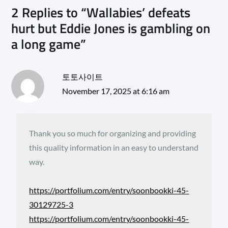
2 Replies to “Wallabies’ defeats
hurt but Eddie Jones is gambling on
a long game”
토토사이트
November 17, 2025 at 6:16 am
Thank you so much for organizing and providing
this quality information in an easy to understand
way.
https://portfolium.com/entry/soonbookki-45-
30129725-3
https://portfolium.com/entry/soonbookki-45-