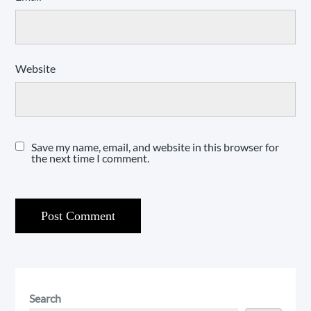
Website
Save my name, email, and website in this browser for
the next time I comment.
Search