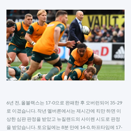
6년 전, 올블랙스는 17-0으로 완패한 후 오버런되어 35-29
로 이겼습니다. 작년 멜버른에서는 제시간에 킥만 하면 이
상한 심판 판정을 받았고 뉴질랜드의 사이렌 시도로 판정
을 받았습니다. 토요일에는 8분 만에 14-0, 하프타임에 17-