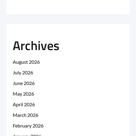
Archives
August 2026
July 2026
June 2026
May 2026
April 2026
March 2026
February 2026