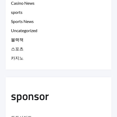
Casino News
sports
Sports News
Uncategorized
블랙잭
스포츠
카지노
sponsor