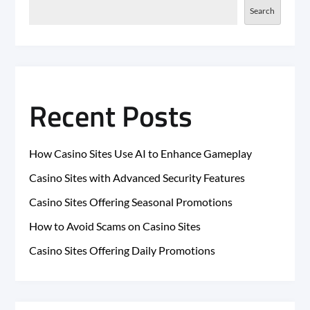
Search
Recent Posts
How Casino Sites Use AI to Enhance Gameplay
Casino Sites with Advanced Security Features
Casino Sites Offering Seasonal Promotions
How to Avoid Scams on Casino Sites
Casino Sites Offering Daily Promotions