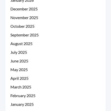
January 2026
December 2025
November 2025
October 2025
September 2025
August 2025
July 2025
June 2025
May 2025
April 2025
March 2025
February 2025
January 2025