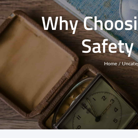
Why Choosin
Safety 
Home
Uncate