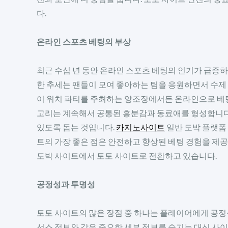
다.
온라인 스포츠 베팅의 부상
최근 수십 년 동안 온라인 스포츠 베팅의 인기가 급증
한 추세는 팬들이 모여 좋아하는 팀을 응원하면서 수제
이 워치 파티를 주최하는 양조장에서든 온라인으로 베
고리는 계속해서 공통된 흥분감과 동료애를 형성합니다
있도록 돕는 것입니다.
카지노사이트
일반 도박 플랫폼
트의 가장 좋은 점은 안전하고 향상된 베팅 경험을 제
도박 사이트에서 토토 사이트로 전환하고 있습니다.
공정성과 투명성
토토 사이트의 많은 장점 중 하나는 플레이어에게 공
선스 정보와 같은 중요한 세부 정보를 숨기는 대신 사이