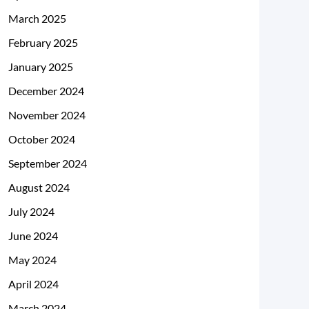
March 2025
February 2025
January 2025
December 2024
November 2024
October 2024
September 2024
August 2024
July 2024
June 2024
May 2024
April 2024
March 2024