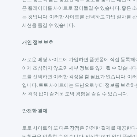
은 플레이어를 사이트로 끌어들일 수 있습니다. 좋은
는 것입니다. 이러한 사이트를 선택하고 가입 절차를 완
세션을 즐길 수 있습니다.
개인 정보 보호
새로운 베팅 사이트에 가입하면 플랫폼에 직접 등록해야
이제 조심하지 않으면 세부 정보를 잃게 될 수 있습니다
트를 선택하면 이러한 걱정을 할 필요가 없습니다. 이
입니다. 토토 사이트에는 도난으로부터 정보를 보호하는 
서 걱정 없이 즐거운 도박 경험을 즐길 수 있습니다.
안전한 결제
토토 사이트의 또 다른 장점은 안전한 결제를 제공한다
당첨금을 인출할 수 있습니다. 의심할 여지 없이 플레