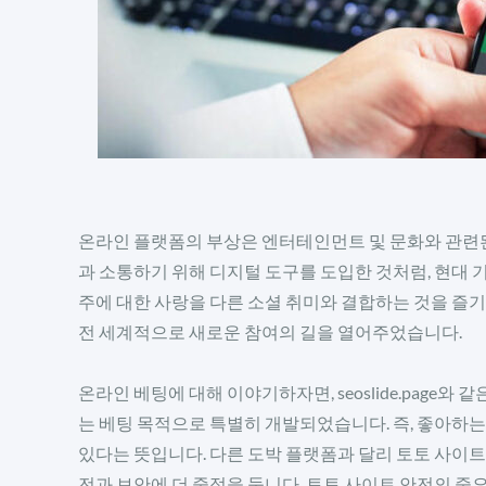
온라인 플랫폼의 부상은 엔터테인먼트 및 문화와 관련
과 소통하기 위해 디지털 도구를 도입한 것처럼, 현대 
주에 대한 사랑을 다른 소셜 취미와 결합하는 것을 즐
전 세계적으로 새로운 참여의 길을 열어주었습니다.
온라인 베팅에 대해 이야기하자면, seoslide.page
는 베팅 목적으로 특별히 개발되었습니다. 즉, 좋아하
있다는 뜻입니다. 다른 도박 플랫폼과 달리 토토 사이
전과 보안에 더 중점을 둡니다. 토토 사이트 안전의 