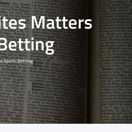
ites Matters
 Betting
e Sports Betting