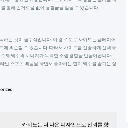
이를 통해 번거로움 없이 당첨금을 받을 수 있습니다.
택하는 것이 필수적입니다. 이 경우 토토 사이트는 플레이어
트에 의존할 수 있습니다. 따라서 사이트를 신중하게 선택하
과 수제 맥주의 시너지가 독특한 소셜 경험을 만들어냅니다.
온라인 스포츠 베팅을 하면서 좋아하는 현지 맥주를 즐기는 상
orized
카지노는 더 나은 디자인으로 신뢰를 향