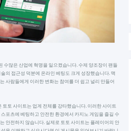
된 수많은 산업에 혁명을 일으켰습니다. 수제 양조장이 팬들
기술의 접근성 덕분에 온라인 베팅도 크게 성장했습니다. 맥
기는 사람들에게 이러한 변화는 참여를 더 쉽고 널리 만들어
와 같은 토토 사이트는 업계 전체를 강타했습니다. 이러한 사이트
는 스포츠에 베팅하고 안전한 환경에서 카지노 게임을 즐길 수
트는 안전하지 않습니다. 실제로 토토 사이트는 플레이어의 안
중요성을 이해하고 싶으시다면 이 게시물을 읽어보시기 바랍니