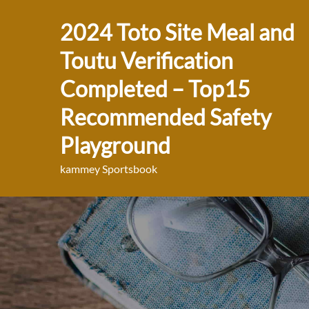
Skip
2024 Toto Site Meal and
to
content
Toutu Verification
Completed – Top15
Recommended Safety
Playground
kammey Sportsbook