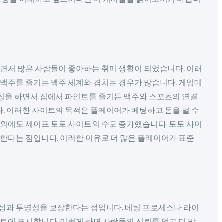
하면서 많은 사람들이 좋아하는 취미 생활이 되었습니다. 이러
 맥주를 즐기는 맥주 세계와 겹치는 경우가 많습니다. 게임데
팅을 하면서 집에서 파인트를 즐기든 맥주와 스포츠의 연결
. 이러한 사이트의 목적은 플레이어가 베팅하고 돈을 벌 수
 외에도 세이프 토토 사이트의 수도 증가했습니다. 토토 사이
공한다는 점입니다. 이러한 이유로 더 많은 플레이어가 표준
정성과 투명성을 보장한다는 점입니다. 베팅 프로세스나 라이
트에 표시합니다. 이렇게 하면 사람들의 신뢰를 얻고 더 많