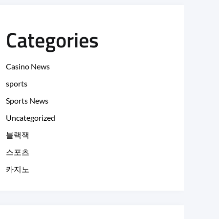
Categories
Casino News
sports
Sports News
Uncategorized
블랙잭
스포츠
카지노