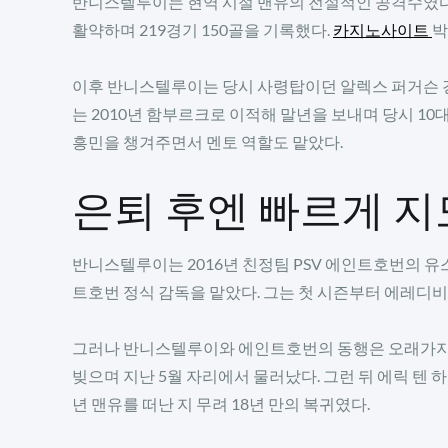
반니스텔루이는 현역 시절 맨유의 전설적인 공격수였다. 
활약하며 219경기 150골을 기록했다.
카지노사이트
박
이후 반니스텔루이는 당시 사령탑이던 알렉스 퍼거슨 경
는 2010년 함부르크로 이적해 말년을 보내며 당시 1
흥민을 챙겨주면서 멘토 역할도 맡았다.
은퇴 후엔 빠르게 지
반니스텔루이는 2016년 친정팀 PSV 에인트호번의 유
트호번 정식 감독을 맡았다. 그는 첫 시즌부터 에레디비
그러나 반니스텔루이와 에인트호번의 동행은 오래가지
빚으며 지난 5월 자리에서 물러났다. 그런 뒤 에릭 텐 
년 맨유를 떠난 지 무려 18년 만의 복귀였다.