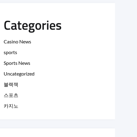
Categories
Casino News
sports
Sports News
Uncategorized
블랙잭
스포츠
카지노