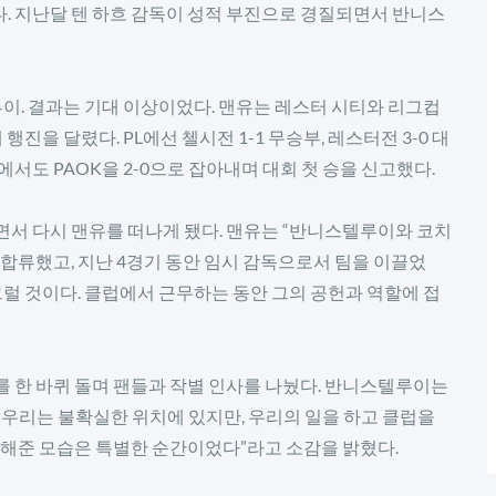
. 지난달 텐 하흐 감독이 성적 부진으로 경질되면서 반니스
이. 결과는 기대 이상이었다. 맨유는 레스터 시티와 리그컵
행진을 달렸다. PL에선 첼시전 1-1 무승부, 레스터전 3-0 대
에서도 PAOK을 2-0으로 잡아내며 대회 첫 승을 신고했다.
서 다시 맨유를 떠나게 됐다. 맨유는 “반니스텔루이와 코치
합류했고, 지난 4경기 동안 임시 감독으로서 팀을 이끌었
럴 것이다. 클럽에서 근무하는 동안 그의 공헌과 역할에 접
 한 바퀴 돌며 팬들과 작별 인사를 나눴다. 반니스텔루이는
우리는 불확실한 위치에 있지만, 우리의 일을 하고 클럽을
원해준 모습은 특별한 순간이었다”라고 소감을 밝혔다.