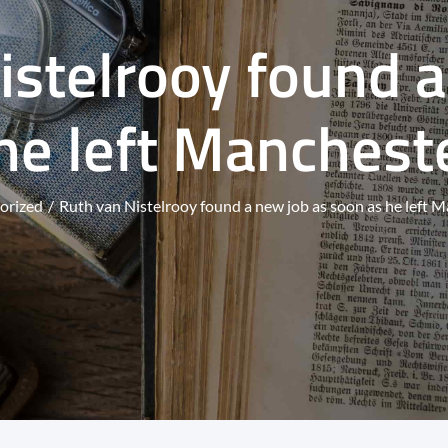
istelrooy found a
he left Manchest
orized
Ruth van Nistelrooy found a new job as soon as he left 