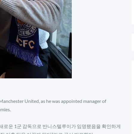
t Manchester United, as he was appointed manager of
emies.
 “새로운 1군 감독으로 반니스텔루이가 임명됐음을 확인하게